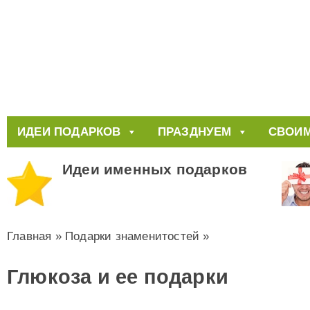
ИДЕИ ПОДАРКОВ
ПРАЗДНУЕМ
СВОИМ
Идеи именных подарков
Главная
»
Подарки знаменитостей
»
Глюкоза и ее подарки