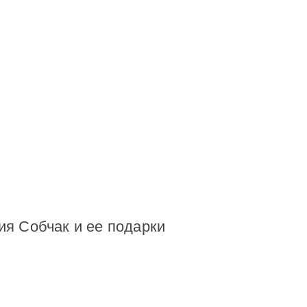
ия Собчак и ее подарки