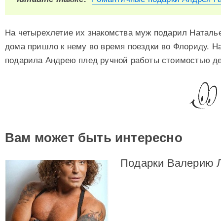
На четырехлетие их знакомства муж подарил Наталь
дома пришло к нему во время поездки во Флориду. На
подарила Андрею плед ручной работы стоимостью де
Вам может быть интересно
Подарки Валерию 