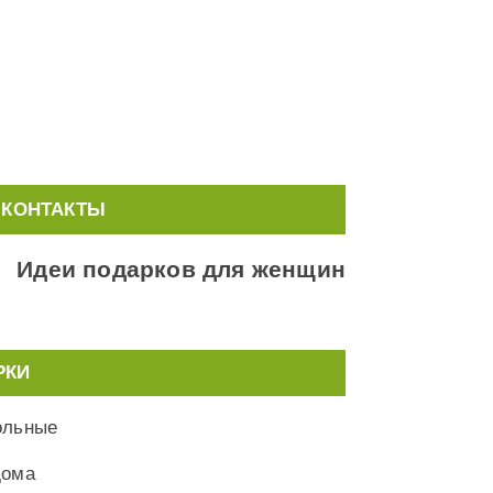
КОНТАКТЫ
Идеи подарков для женщин
РКИ
ольные
дома