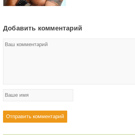
Добавить комментарий