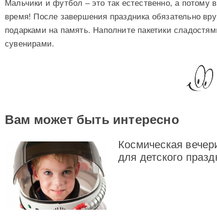
Мальчики и футбол – это так естественно, а потому 
время! После завершения праздника обязательно вру
подарками на память. Наполните пакетики сладостям
сувенирами.
Вам может быть интересно
Космическая вечер
для детского празд