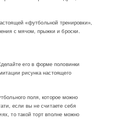
настоящей «футбольной тренировки»,
ения с мячом, прыжки и броски.
Сделайте его в форме половинки
имитации рисунка настоящего
тбольного поля, которое можно
ати, если вы не считаете себя
ях, то такой торт вполне можно