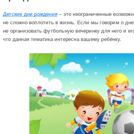
Детские дни рождения
– это неограниченные возможн
не сложно воплотить в жизнь. Если мы говорим о дн
не организовать футбольную вечеринку для него и ег
что данная тематика интересна вашему ребёнку.