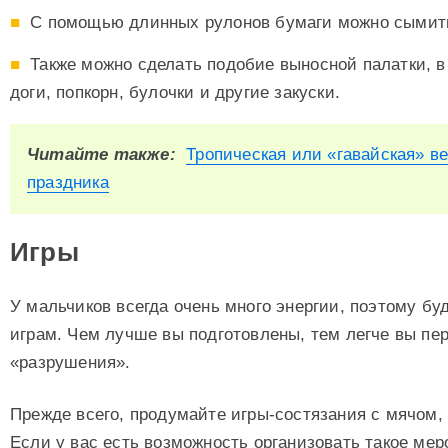
С помощью длинных рулонов бумаги можно сымит
Также можно сделать подобие выносной палатки, в
доги, попкорн, булочки и другие закуски.
Читайте также:
Тропическая или «гавайская» ве
праздника
Игры
У мальчиков всегда очень много энергии, поэтому б
играм. Чем лучше вы подготовлены, тем легче вы пе
«разрушения».
Прежде всего, продумайте игры-состязания с мячом,
Если у вас есть возможность организовать такое мер