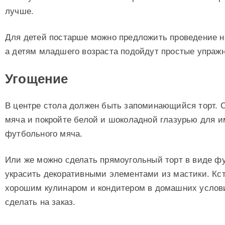
лучше.
Для детей постарше можно предложить проведение 
а детям младшего возраста подойдут простые упражн
Угощение
В центре стола должен быть запоминающийся торт. 
мяча и покройте белой и шоколадной глазурью для 
футбольного мяча.
Или же можно сделать прямоугольный торт в виде фу
украсить декоративными элементами из мастики. Кст
хорошим кулинаром и кондитером в домашних услови
сделать на заказ.