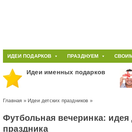
ИДЕИ ПОДАРКОВ
ПРАЗДНУЕМ
СВОИМ
Идеи именных подарков
Главная
»
Идеи детских праздников
»
Футбольная вечеринка: идея 
праздника