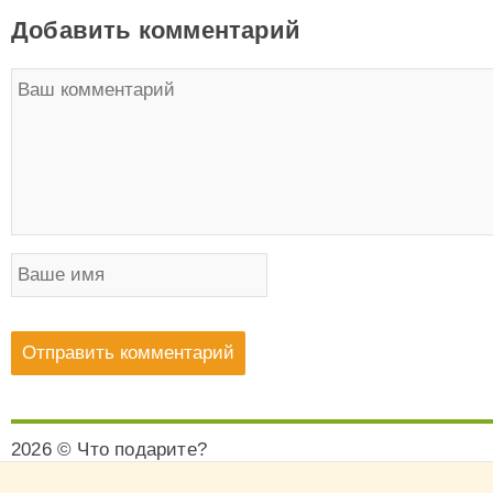
Добавить комментарий
2026 © Что подарите?