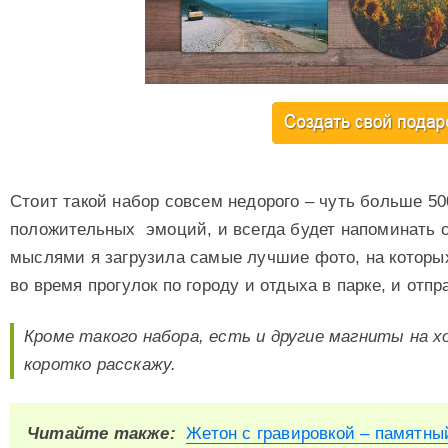
Стоит такой набор совсем недорого – чуть больше 50
положительных эмоций, и всегда будет напоминать 
мыслями я загрузила самые лучшие фото, на которы
во время прогулок по городу и отдыха в парке, и отпр
Кроме такого набора, есть и другие магниты на хо
коротко расскажу.
Читайте также:
Жетон с гравировкой – памятны