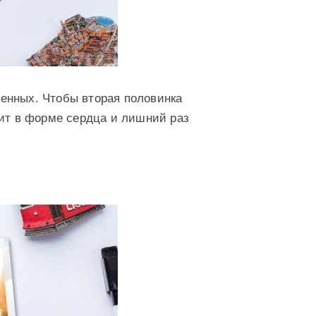
енных. Чтобы вторая половинка
нит в форме сердца и лишний раз