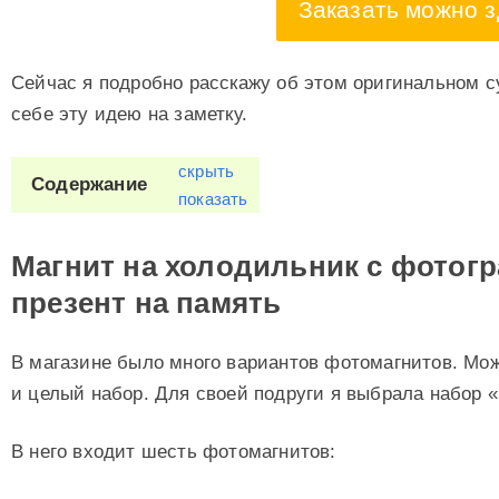
Заказать можно з
Сейчас я подробно расскажу об этом оригинальном с
себе эту идею на заметку.
скрыть
Содержание
показать
Магнит на холодильник с фотог
презент на память
В магазине было много вариантов фотомагнитов. Можн
и целый набор. Для своей подруги я выбрала набор 
В него входит шесть фотомагнитов: