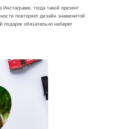
 Инстаграме, тогда такой презент
чности повторяет дизайн знаменитой
й подарок обязательно наберет