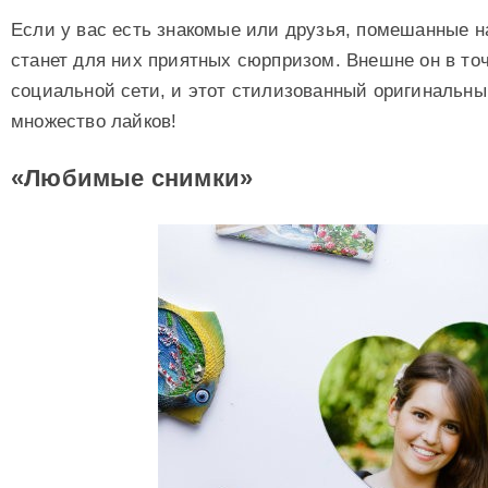
Если у вас есть знакомые или друзья, помешанные на
станет для них приятных сюрпризом. Внешне он в то
социальной сети, и этот стилизованный оригинальны
множество лайков!
«Любимые снимки»