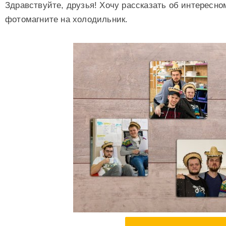
Здравствуйте, друзья! Хочу рассказать об интересно
фотомагните на холодильник.