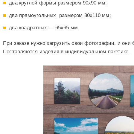
два круглой формы размером 90х90 мм;
два прямоугольных размером 80х110 мм;
два квадратных — 65х65 мм.
При заказе нужно загрузить свои фотографии, и они 
Поставляются изделия в индивидуальном пакетике.