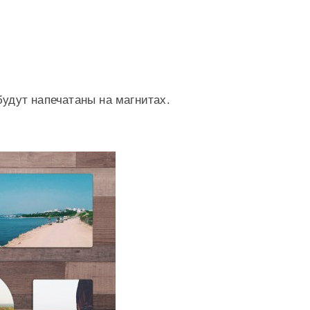
будут напечатаны на магнитах.