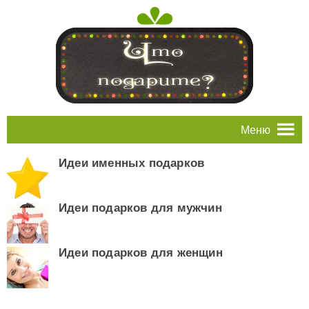
Меню
Идеи именных подарков
Идеи подарков для мужчин
Идеи подарков для женщин