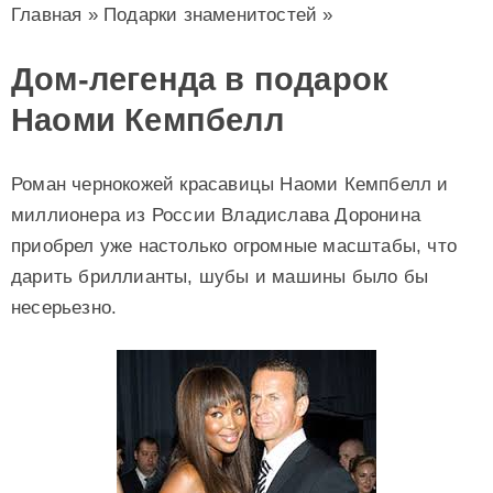
Главная
»
Подарки знаменитостей
»
Дом-легенда в подарок
Наоми Кемпбелл
Роман чернокожей красавицы Наоми Кемпбелл и
миллионера из России Владислава Доронина
приобрел уже настолько огромные масштабы, что
дарить бриллианты, шубы и машины было бы
несерьезно.