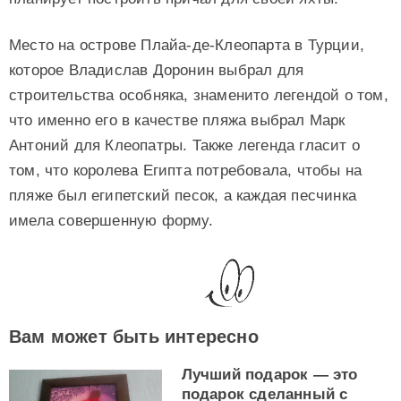
Место на острове Плайа-де-Клеопарта в Турции,
которое Владислав Доронин выбрал для
строительства особняка, знаменито легендой о том,
что именно его в качестве пляжа выбрал Марк
Антоний для Клеопатры. Также легенда гласит о
том, что королева Египта потребовала, чтобы на
пляже был египетский песок, а каждая песчинка
имела совершенную форму.
Вам может быть интересно
Лучший подарок — это
подарок сделанный с