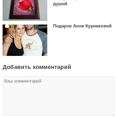
душой
Подарок Анне Курниковой
Добавить комментарий