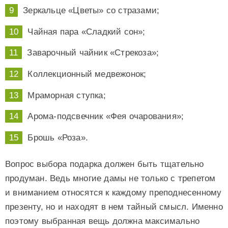
Зеркальце «Цветы» со стразами;
Чайная пара «Сладкий сон»;
Заварочный чайник «Стрекоза»;
Коллекционный медвежонок;
Мраморная ступка;
Арома-подсвечник «Фея очарования»;
Брошь «Роза».
Вопрос выбора подарка должен быть тщательно
продуман. Ведь многие дамы не только с трепетом
и вниманием относятся к каждому преподнесенному
презенту, но и находят в нем тайный смысл. Именно
поэтому выбранная вещь должна максимально