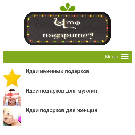
Меню
Идеи именных подарков
Идеи подарков для мужчин
Идеи подарков для женщин