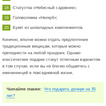
Статуэтка «Небесный садовник»;
Головоломка «Неокуб»;
Букет из шоколадных комплиментов.
Конечно, вполне можно отдать предпочтение
традиционным вещицам, которые можно
преподнести на любой праздник. Однако
классические подарки станут отличным вариантом
в том случае, если вы не близко общаетесь с
именинницей в повседневной жизни.
Читайте также:
Что подарить дочери на 35
лет?