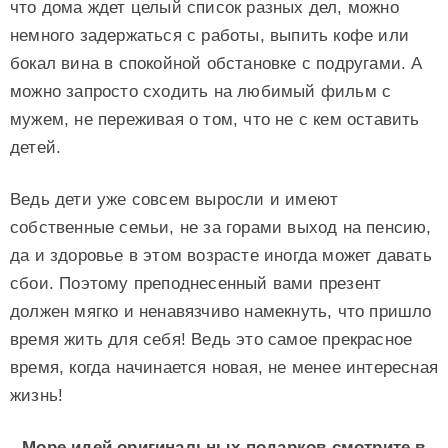
что дома ждет целый список разных дел, можно
немного задержаться с работы, выпить кофе или
бокал вина в спокойной обстановке с подругами. А
можно запросто сходить на любимый фильм с
мужем, не переживая о том, что не с кем оставить
детей.
Ведь дети уже совсем выросли и имеют
собственные семьи, не за горами выход на пенсию,
да и здоровье в этом возрасте иногда может давать
сбои. Поэтому преподнесенный вами презент
должен мягко и ненавязчиво намекнуть, что пришло
время жить для себя! Ведь это самое прекрасное
время, когда начинается новая, не менее интересная
жизнь!
Море идей оригинальных подарков смотрите в