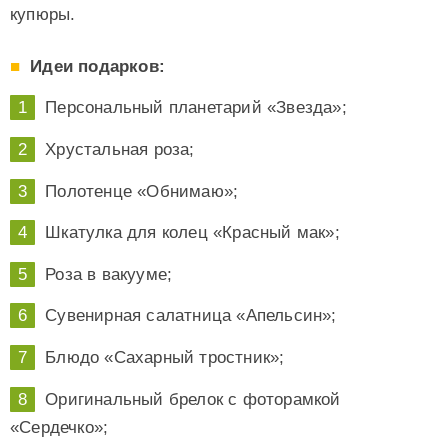
купюры.
Идеи подарков:
Персональный планетарий «Звезда»;
Хрустальная роза;
Полотенце «Обнимаю»;
Шкатулка для колец «Красный мак»;
Роза в вакууме;
Сувенирная салатница «Апельсин»;
Блюдо «Сахарный тростник»;
Оригинальный брелок с фоторамкой
«Сердечко»;