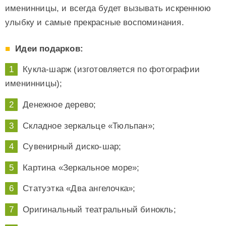
именинницы, и всегда будет вызывать искреннюю
улыбку и самые прекрасные воспоминания.
Идеи подарков:
Кукла-шарж (изготовляется по фотографии
именинницы);
Денежное дерево;
Складное зеркальце «Тюльпан»;
Сувенирный диско-шар;
Картина «Зеркальное море»;
Статуэтка «Два ангелочка»;
Оригинальный театральный бинокль;