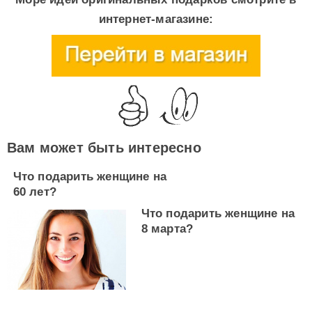
интернет-магазине:
Вам может быть интересно
Что подарить женщине на
60 лет?
Что подарить женщине на
8 марта?