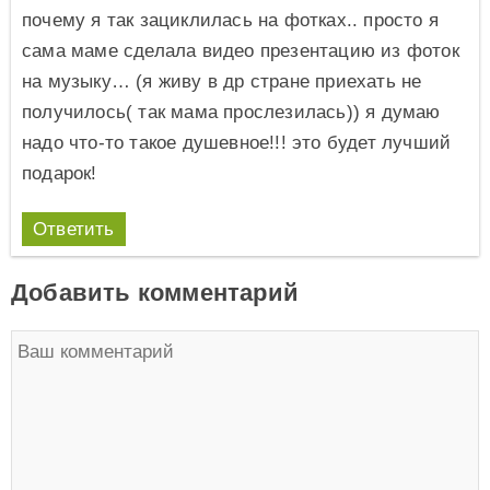
почему я так зациклилась на фотках.. просто я
сама маме сделала видео презентацию из фоток
на музыку… (я живу в др стране приехать не
получилось( так мама прослезилась)) я думаю
надо что-то такое душевное!!! это будет лучший
подарок!
Ответить
Добавить комментарий