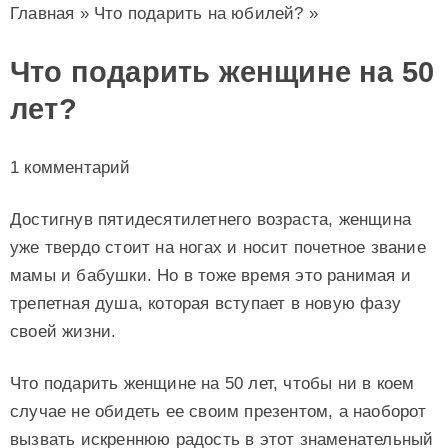
Главная
»
Что подарить на юбилей?
»
Что подарить женщине на 50
лет?
1 комментарий
Достигнув пятидесятилетнего возраста, женщина
уже твердо стоит на ногах и носит почетное звание
мамы и бабушки. Но в тоже время это ранимая и
трепетная душа, которая вступает в новую фазу
своей жизни.
Что подарить женщине на 50 лет, чтобы ни в коем
случае не обидеть ее своим презентом, а наоборот
вызвать искреннюю радость в этот знаменательный