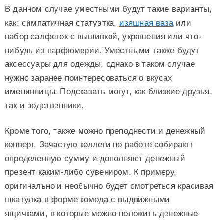
В данном случае уместными будут такие варианты,
как: симпатичная статуэтка,
изящная ваза
или
набор салфеток с вышивкой, украшения или что-
нибудь из парфюмерии. Уместными также будут
аксессуары для одежды, однако в таком случае
нужно заранее поинтересоваться о вкусах
именинницы. Подсказать могут, как близкие друзья,
так и родственники.
Кроме того, также можно преподнести и денежный
конверт. Зачастую коллеги по работе собирают
определенную сумму и дополняют денежный
презент каким-либо сувениром. К примеру,
оригинально и необычно будет смотреться красивая
шкатулка в форме комода с выдвижными
ящичками, в которые можно положить денежные