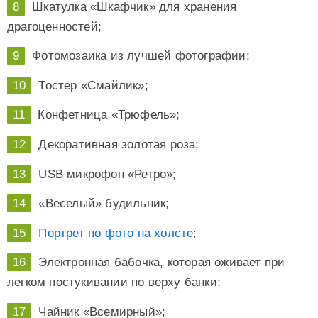
Шкатулка «Шкафчик» для хранения
драгоценностей;
Фотомозаика из лучшей фотографии;
Тостер «Смайлик»;
Конфетница «Трюфель»;
Декоративная золотая роза;
USB микрофон «Ретро»;
«Веселый» будильник;
Портрет по фото на холсте
;
Электронная бабочка, которая оживает при
легком постукивании по верху банки;
Чайник «Всемирный»;