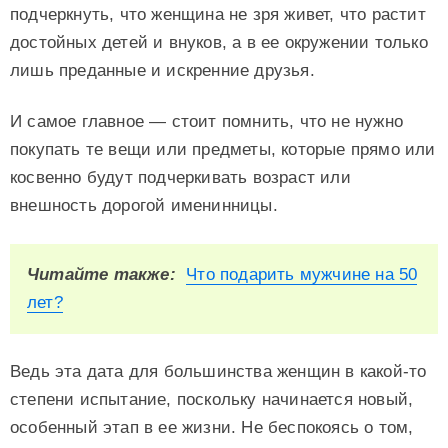
подчеркнуть, что женщина не зря живет, что растит
достойных детей и внуков, а в ее окружении только
лишь преданные и искренние друзья.
И самое главное — стоит помнить, что не нужно
покупать те вещи или предметы, которые прямо или
косвенно будут подчеркивать возраст или
внешность дорогой именинницы.
Читайте также:
Что подарить мужчине на 50
лет?
Ведь эта дата для большинства женщин в какой-то
степени испытание, поскольку начинается новый,
особенный этап в ее жизни. Не беспокоясь о том,