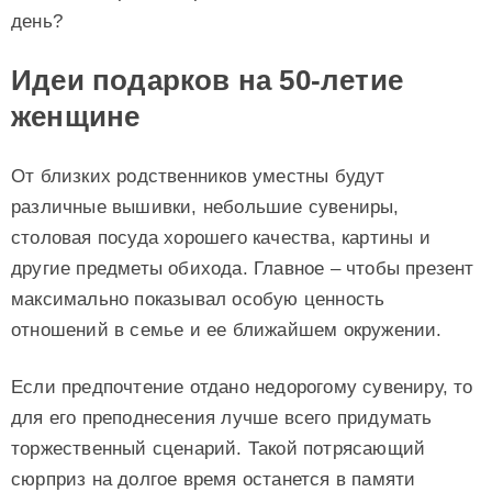
день?
Идеи подарков на 50-летие
женщине
От близких родственников уместны будут
различные вышивки, небольшие сувениры,
столовая посуда хорошего качества, картины и
другие предметы обихода. Главное – чтобы презент
максимально показывал особую ценность
отношений в семье и ее ближайшем окружении.
Если предпочтение отдано недорогому сувениру, то
для его преподнесения лучше всего придумать
торжественный сценарий. Такой потрясающий
сюрприз на долгое время останется в памяти