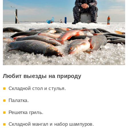
Любит выезды на природу
Складной стол и стулья.
Палатка.
Решетка гриль.
Складной мангал и набор шампуров.