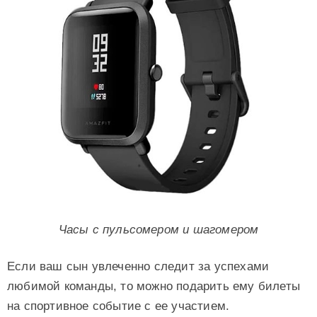
Часы с пульсомером и шагомером
Если ваш сын увлеченно следит за успехами
любимой команды, то можно подарить ему билеты
на спортивное событие с ее участием.