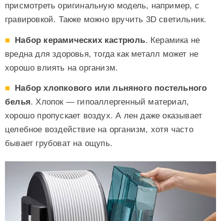
присмотреть оригинальную модель, например, с
гравировкой. Также можно вручить 3D светильник.
Набор керамических кастрюль
. Керамика не
вредна для здоровья, тогда как металл может не
хорошо влиять на организм.
Набор хлопкового или льняного постельного
белья
. Хлопок — гипоаллергенный материал,
хорошо пропускает воздух. А лен даже оказывает
целебное воздействие на организм, хотя часто
бывает грубоват на ощупь.