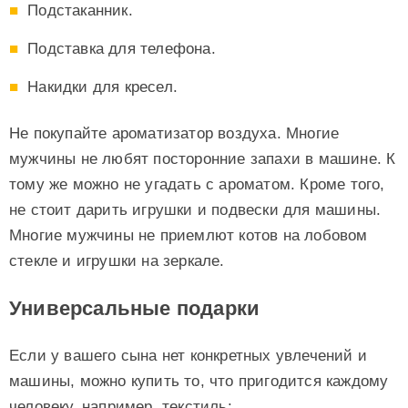
Подстаканник.
Подставка для телефона.
Накидки для кресел.
Не покупайте ароматизатор воздуха. Многие
мужчины не любят посторонние запахи в машине. К
тому же можно не угадать с ароматом. Кроме того,
не стоит дарить игрушки и подвески для машины.
Многие мужчины не приемлют котов на лобовом
стекле и игрушки на зеркале.
Универсальные подарки
Если у вашего сына нет конкретных увлечений и
машины, можно купить то, что пригодится каждому
человеку, например, текстиль: