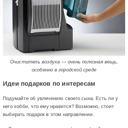
Очиститель воздуха — очень полезная вещь,
особенно в городской среде
Идеи подарков по интересам
Подумайте об увлечениях своего сына. Есть ли у
него хобби, что ему нравится? Возможно, стоит
выбирать подарок в этом направлении.