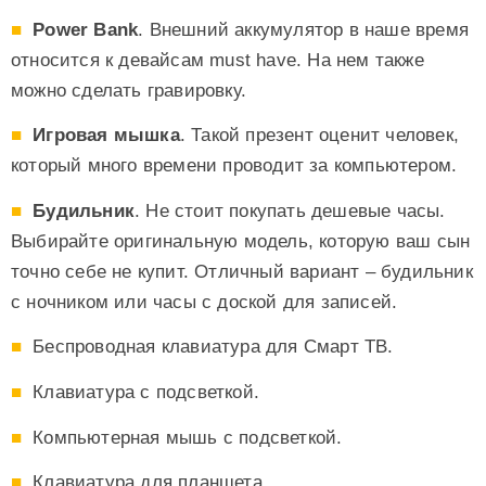
Power Bank
. Внешний аккумулятор в наше время
относится к девайсам must have. На нем также
можно сделать гравировку.
Игровая мышка
. Такой презент оценит человек,
который много времени проводит за компьютером.
Будильник
. Не стоит покупать дешевые часы.
Выбирайте оригинальную модель, которую ваш сын
точно себе не купит. Отличный вариант – будильник
с ночником или часы с доской для записей.
Беспроводная клавиатура для Смарт ТВ.
Клавиатура с подсветкой.
Компьютерная мышь с подсветкой.
Клавиатура для планшета.