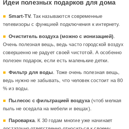
Идеи полезных подарков для дома
Smart-TV.
Так называются современные
телевизоры с функцией подключения к интернету.
Очиститель воздуха (можно с ионизацией)
.
Очень полезная вещь, ведь часто городской воздух
совершенно не радует своей чистотой. А особенно
полезен подарок, если есть маленькие детки.
Фильтр для воды
. Тоже очень полезная вещь,
ведь нужно не забывать, что человек состоит на 80
% из воды.
Пылесос с фильтрацией воздуха
(чтоб мелкая
пыль не оседала на мебели и вещах).
Пароварка
. К 30 годам многие уже начинает
достаточно ответственно относиться к своему