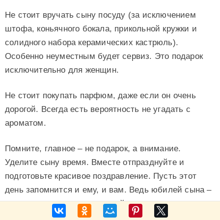
Не стоит вручать сыну посуду (за исключением
штофа, коньячного бокала, прикольной кружки и
солидного набора керамических кастрюль).
Особенно неуместным будет сервиз. Это подарок
исключительно для женщин.
Не стоит покупать парфюм, даже если он очень
дорогой. Всегда есть вероятность не угадать с
ароматом.
Помните, главное – не подарок, а внимание.
Уделите сыну время. Вместе отпразднуйте и
подготовьте красивое поздравление. Пусть этот
день запомнится и ему, и вам. Ведь юбилей сына –
это праздник и для родителей.