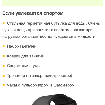
Если увлекается спортом
Стильная герметичная бутылка для воды. Очень
нужная вещь при занятиях спортом, так как при
нагрузках организм всегда нуждается в жидкости.
Набор гантелей.
Коврик для занятий.
Спортивная сумка.
Тренажер (степпер, велотренажер)
Часы с пульсометром и шагомером.