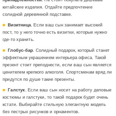
китайские изделия. Отдайте предпочтение
солидной деревянной подставке.
Визитница
. Если ваш сын занимает высокий
пост, то у него точно есть визитки, которые нужно
где-то хранить.
Глобус-бар
. Солидный подарок, который станет
эффектным украшением интерьера офиса. Такой
презент стоит преподнести, если ваш сын является
ценителем крепкого алкоголя. Спортсменам вряд ли
придутся по душе такие презенты.
Галстук
. Если ваш сын носит на работу деловые
костюмы и галстуки, то такой подарок будет очень
кстати. Выбирайте стильную элегантную модель
без пестрых рисунков и орнаментов.