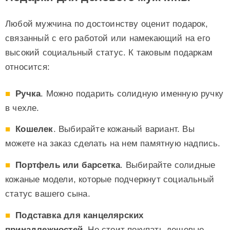
Любой мужчина по достоинству оценит подарок,
связанный с его работой или намекающий на его
высокий социальный статус. К таковым подаркам
относится:
Ручка
. Можно подарить солидную именную ручку
в чехле.
Кошелек
. Выбирайте кожаный вариант. Вы
можете на заказ сделать на нем памятную надпись.
Портфель или барсетка
. Выбирайте солидные
кожаные модели, которые подчеркнут социальный
статус вашего сына.
Подставка для канцелярских
принадлежностей
. Не стоит покупать дешевые