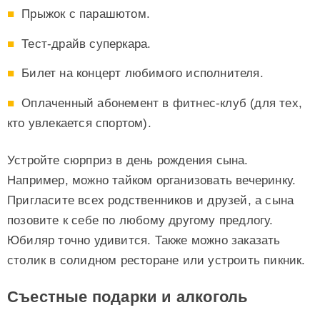
Прыжок с парашютом.
Тест-драйв суперкара.
Билет на концерт любимого исполнителя.
Оплаченный абонемент в фитнес-клуб (для тех,
кто увлекается спортом).
Устройте сюрприз в день рождения сына.
Например, можно тайком организовать вечеринку.
Пригласите всех родственников и друзей, а сына
позовите к себе по любому другому предлогу.
Юбиляр точно удивится. Также можно заказать
столик в солидном ресторане или устроить пикник.
Съестные подарки и алкоголь