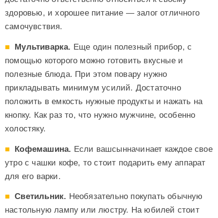
здоровью, и хорошее питание — залог отличного
самочувствия.
Мультиварка.
Еще один полезный прибор, с
помощью которого можно готовить вкусные и
полезные блюда. При этом повару нужно
прикладывать минимум усилий. Достаточно
положить в емкость нужные продукты и нажать на
кнопку. Как раз то, что нужно мужчине, особенно
холостяку.
Кофемашина.
Если вашсынначинает каждое свое
утро с чашки кофе, то стоит подарить ему аппарат
для его варки.
Светильник.
Необязательно покупать обычную
настольную лампу или люстру. На юбилей стоит