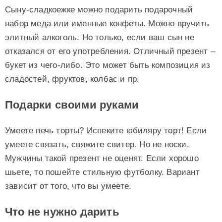
Сыну-сладкоежке можно подарить подарочный
набор меда или именные конфеты. Можно вручить
элитный алкоголь. Но только, если ваш сын не
отказался от его употребления. Отличный презент –
букет из чего-либо. Это может быть композиция из
сладостей, фруктов, колбас и пр.
Подарки своими руками
Умеете печь торты? Испеките юбиляру торт! Если
умеете связать, свяжите свитер. Но не носки.
Мужчины такой презент не оценят. Если хорошо
шьете, то пошейте стильную футболку. Вариант
зависит от того, что вы умеете.
Что не нужно дарить