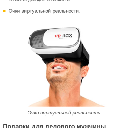
Очки виртуальной реальности.
Очки виртуальной реальности
Подарки для делового мужчины