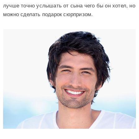
лучше точно услышать от сына чего бы он хотел, но
можно сделать подарок сюрпризом.