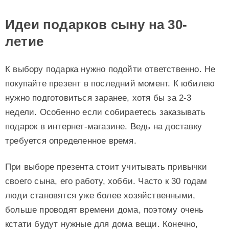
Идеи подарков сыну на 30-
летие
К выбору подарка нужно подойти ответственно. Не
покупайте презент в последний момент. К юбилею
нужно подготовиться заранее, хотя бы за 2-3
недели. Особенно если собираетесь заказывать
подарок в интернет-магазине. Ведь на доставку
требуется определенное время.
При выборе презента стоит учитывать привычки
своего сына, его работу, хобби. Часто к 30 годам
люди становятся уже более хозяйственными,
больше проводят времени дома, поэтому очень
кстати будут нужные для дома вещи. Конечно,