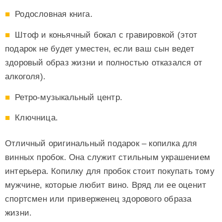
Родословная книга.
Штоф и коньячный бокал с гравировкой (этот
подарок не будет уместен, если ваш сын ведет
здоровый образ жизни и полностью отказался от
алкоголя).
Ретро-музыкальный центр.
Ключница.
Отличный оригинальный подарок – копилка для
винных пробок. Она служит стильным украшением
интерьера. Копилку для пробок стоит покупать тому
мужчине, которые любит вино. Вряд ли ее оценит
спортсмен или приверженец здорового образа
жизни.