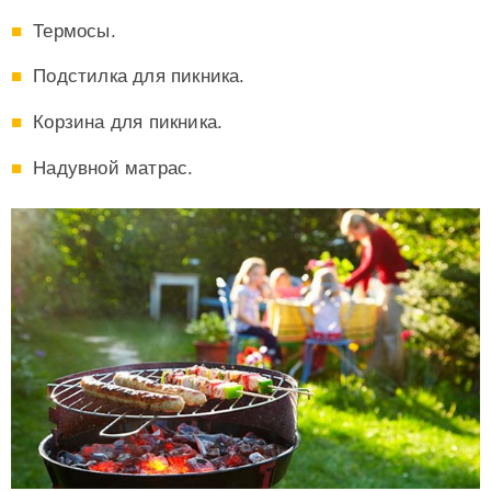
Термосы.
Подстилка для пикника.
Корзина для пикника.
Надувной матрас.