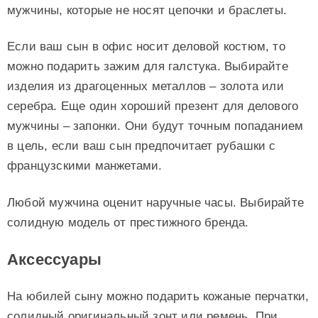
мужчины, которые не носят цепочки и браслеты.
Если ваш сын в офис носит деловой костюм, то
можно подарить зажим для галстука. Выбирайте
изделия из драгоценных металлов – золота или
серебра. Еще один хороший презент для делового
мужчины – запонки. Они будут точным попаданием
в цель, если ваш сын предпочитает рубашки с
французскими манжетами.
Любой мужчина оценит наручные часы. Выбирайте
солидную модель от престижного бренда.
Аксессуары
На юбилей сыну можно подарить кожаные перчатки,
солидный оригинальный зонт или ремень. При