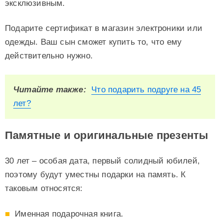
эксклюзивным.
Подарите сертификат в магазин электроники или
одежды. Ваш сын сможет купить то, что ему
действительно нужно.
Читайте также:
Что подарить подруге на 45
лет?
Памятные и оригинальные презенты
30 лет – особая дата, первый солидный юбилей,
поэтому будут уместны подарки на память. К
таковым относятся:
Именная подарочная книга.