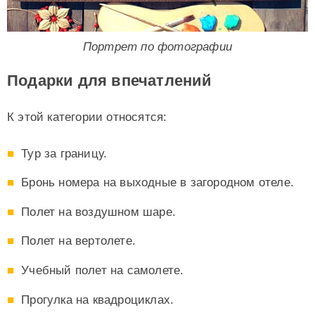
Портрет по фотографии
Подарки для впечатлений
К этой категории относятся:
Тур за границу.
Бронь номера на выходные в загородном отеле.
Полет на воздушном шаре.
Полет на вертолете.
Учебный полет на самолете.
Прогулка на квадроциклах.