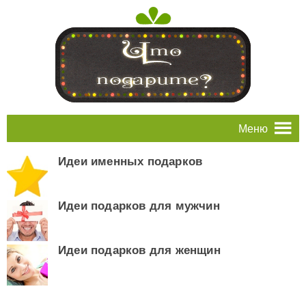
Меню
Идеи именных подарков
Идеи подарков для мужчин
Идеи подарков для женщин