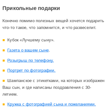
Прикольные подарки
Конечно помимо полезных вещей хочется подарить
что-то такое, что запомнится, и что развеселит.
Кубок «Лучшему сыну».
Газета о вашем сыне
.
Розыгрыш по телефону.
Портрет по фотографии.
Шампанское с этикетками, на которых изображен
Ваш сын, и где написаны поздравления с 30-
летием.
Кружка с фотографией сына и пожеланиями.