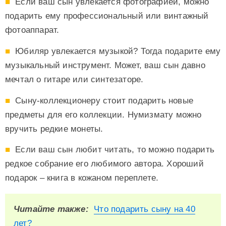
Если ваш сын увлекается фотографией, можно
подарить ему профессиональный или винтажный
фотоаппарат.
Юбиляр увлекается музыкой? Тогда подарите ему
музыкальный инструмент. Может, ваш сын давно
мечтал о гитаре или синтезаторе.
Сыну-коллекционеру стоит подарить новые
предметы для его коллекции. Нумизмату можно
вручить редкие монеты.
Если ваш сын любит читать, то можно подарить
редкое собрание его любимого автора. Хороший
подарок – книга в кожаном переплете.
Читайте также:
Что подарить сыну на 40
лет?