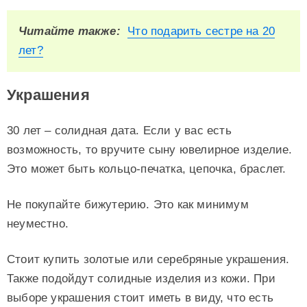
Читайте также:
Что подарить сестре на 20
лет?
Украшения
30 лет – солидная дата. Если у вас есть
возможность, то вручите сыну ювелирное изделие.
Это может быть кольцо-печатка, цепочка, браслет.
Не покупайте бижутерию. Это как минимум
неуместно.
Стоит купить золотые или серебряные украшения.
Также подойдут солидные изделия из кожи. При
выборе украшения стоит иметь в виду, что есть