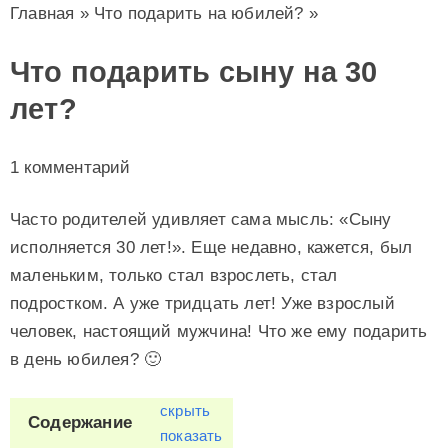
Главная
»
Что подарить на юбилей?
»
Что подарить сыну на 30
лет?
1 комментарий
Часто родителей удивляет сама мысль: «Сыну
исполняется 30 лет!». Еще недавно, кажется, был
маленьким, только стал взрослеть, стал
подростком. А уже тридцать лет! Уже взрослый
человек, настоящий мужчина! Что же ему подарить
в день юбилея? 🙂
скрыть
Содержание
показать