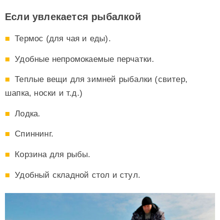
Если увлекается рыбалкой
Термос (для чая и еды).
Удобные непромокаемые перчатки.
Теплые вещи для зимней рыбалки (свитер,
шапка, носки и т.д.)
Лодка.
Спиннинг.
Корзина для рыбы.
Удобный складной стол и стул.