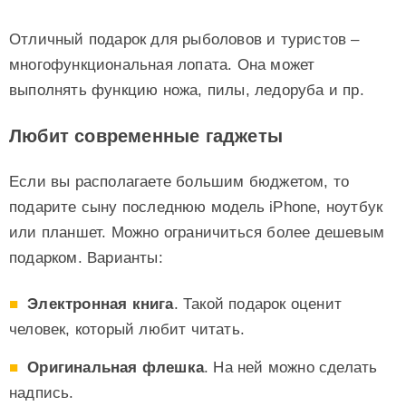
Отличный подарок для рыболовов и туристов –
многофункциональная лопата. Она может
выполнять функцию ножа, пилы, ледоруба и пр.
Любит современные гаджеты
Если вы располагаете большим бюджетом, то
подарите сыну последнюю модель iPhone, ноутбук
или планшет. Можно ограничиться более дешевым
подарком. Варианты:
Электронная книга
. Такой подарок оценит
человек, который любит читать.
Оригинальная флешка
. На ней можно сделать
надпись.