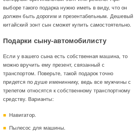
выборе такого подарка нужно иметь в виду, что он
должен быть дорогим и презентабельным. Дешевый
китайский зонт сын сможет купить самостоятельно.
Подарки сыну-автомобилисту
Если у вашего сына есть собственная машина, то
можно вручить ему презент, связанный с
транспортом. Поверьте, такой подарок точно
придется по душе имениннику, ведь все мужчины с
трепетом относятся к собственному транспортному
средству. Варианты:
Навигатор.
Пылесос для машины.