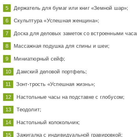
Держатель для бумаг или книг «Земной шар»;
Скульптура «Успешная женщина»;
Доска для деловых заметок со встроенными часа
Массажная подушка для спины и шеи;
Миниатюрный сейф;
Дамский деловой портфель;
Зонт-трость «Успешная жизнь»;
Настольные часы на подставке с глобусом;
Теодолит;
Настольный колокольчик;
Зажигалка с индивидуальной гравировкой;