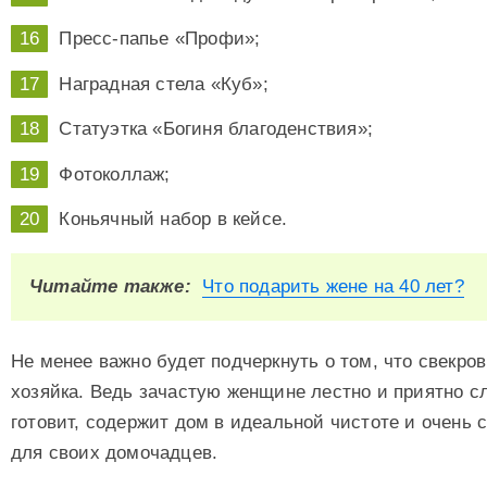
Пресс-папье «Профи»;
Наградная стела «Куб»;
Статуэтка «Богиня благоденствия»;
Фотоколлаж;
Коньячный набор в кейсе.
Читайте также:
Что подарить жене на 40 лет?
Не менее важно будет подчеркнуть о том, что свекро
хозяйка. Ведь зачастую женщине лестно и приятно сл
готовит, содержит дом в идеальной чистоте и очень
для своих домочадцев.