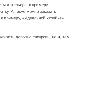
ты интерьера, к примеру,
этку. А также можно заказать
 к примеру, «Идеальной хозяйке»
дивить дорогую свекровь, но и, тем