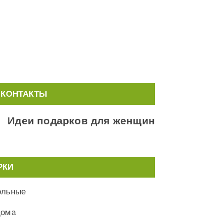
КОНТАКТЫ
Идеи подарков для женщин
РКИ
ольные
дома