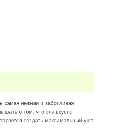
вь самая нежная и заботливая
ышать о том, что она вкусно
 старается создать максимальный уют