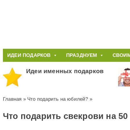
ИДЕИ ПОДАРКОВ
ПРАЗДНУЕМ
СВОИМ
Идеи именных подарков
Главная
»
Что подарить на юбилей?
»
Что подарить свекрови на 50