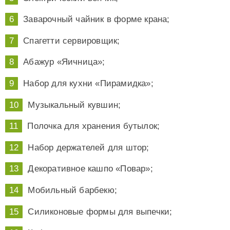
Заварочный чайник в форме крана;
Спагетти сервировщик;
Абажур «Яичница»;
Набор для кухни «Пирамидка»;
Музыкальный кувшин;
Полочка для хранения бутылок;
Набор держателей для штор;
Декоративное кашпо «Повар»;
Мобильный барбекю;
Силиконовые формы для выпечки;