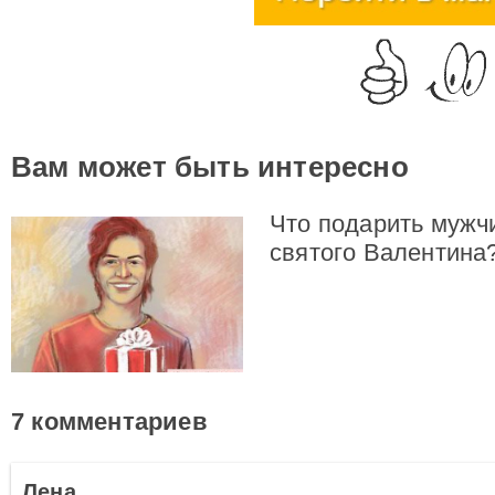
Вам может быть интересно
Что подарить мужч
святого Валентина
7 комментариев
Лена