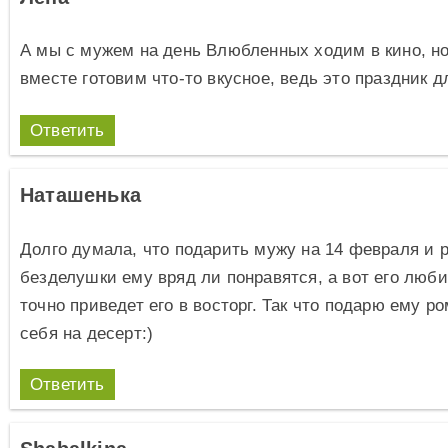
А мы с мужем на день Влюбленных ходим в кино, но
вместе готовим что-то вкусное, ведь это праздник д
Ответить
Наташенька
Долго думала, что подарить мужу на 14 февраля и 
безделушки ему вряд ли понравятся, а вот его люб
точно приведет его в восторг. Так что подарю ему р
себя на десерт:)
Ответить