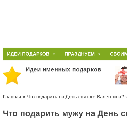
ИДЕИ ПОДАРКОВ
ПРАЗДНУЕМ
СВОИМ
Идеи именных подарков
Главная
»
Что подарить на День святого Валентина?
Что подарить мужу на День 