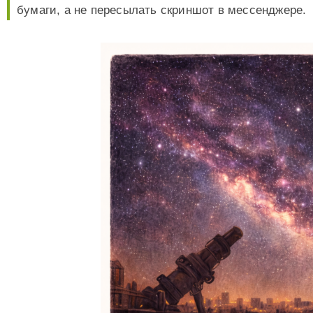
бумаги, а не пересылать скриншот в мессенджере.