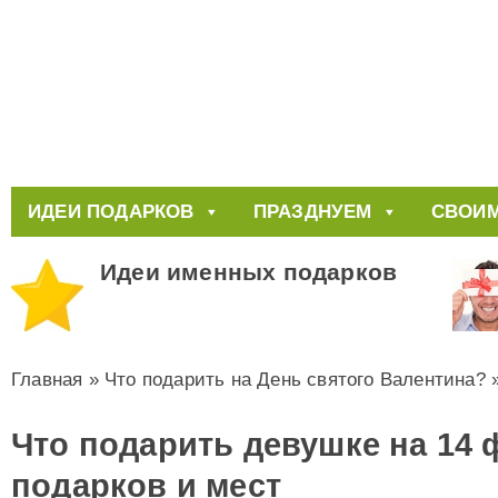
ИДЕИ ПОДАРКОВ
ПРАЗДНУЕМ
СВОИМ
Идеи именных подарков
Главная
»
Что подарить на День святого Валентина?
Что подарить девушке на 14 
подарков и мест