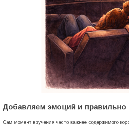
Добавляем эмоций и правильно
Сам момент вручения часто важнее содержимого кор