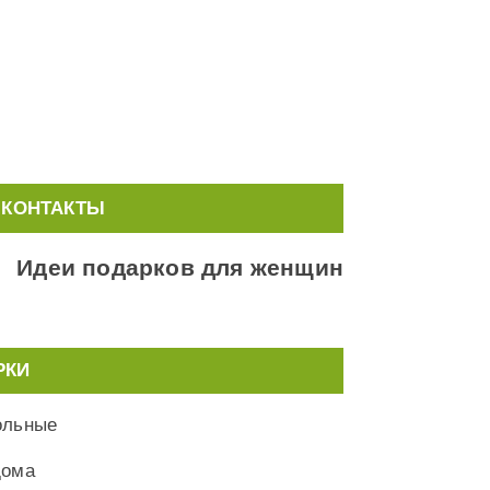
КОНТАКТЫ
Идеи подарков для женщин
РКИ
ольные
дома