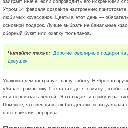
заиграет иначе, если сопроводить его искренними с
Утром 14 февраля создайте настроение: приготовьте 
любимых круассанов. Цветы в этот день — обязатель
основной подарок. Лучше выбрать не банальные крас
сборный букет или охапку тюльпанов.
Читайте также:
Дорогие ювелирные подарки на 
девушек
Упаковка демонстрирует вашу заботу. Небрежно вруч
убивает романтику. Потратьте десять минут, чтобы з
или перевязать лентой. Это создает интригу и растяг
Помните, что женщины любят детали, и визуальная 
в восприятии сюрприза.