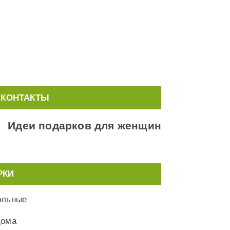
КОНТАКТЫ
Идеи подарков для женщин
РКИ
ольные
дома