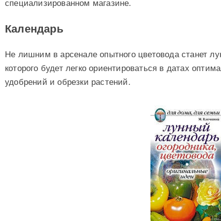
специализированном магазине.
Календарь
Не лишним в арсенале опытного цветовода станет л
которого будет легко ориентироваться в датах оптим
удобрений и обрезки растений.