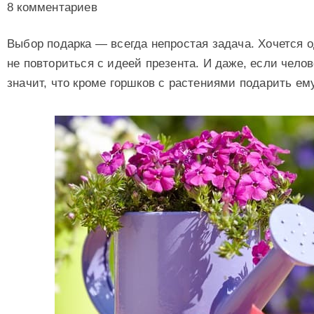
8 комментариев
Выбор подарка — всегда непростая задача. Хочется 
не повториться с идеей презента. И даже, если челов
значит, что кроме горшков с растениями подарить ем