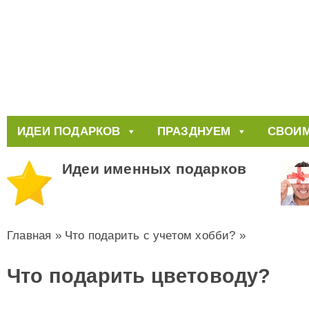
ИДЕИ ПОДАРКОВ
ПРАЗДНУЕМ
СВОИМ
Идеи именных подарков
Главная
»
Что подарить с учетом хобби?
»
Что подарить цветоводу?