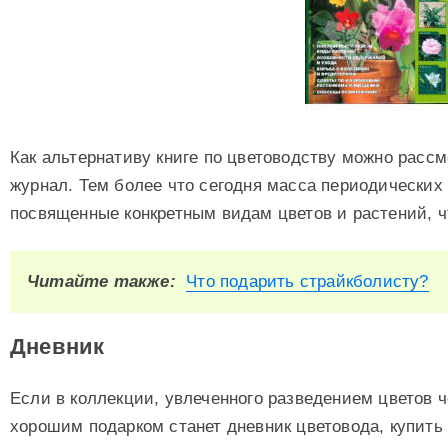
Как альтернативу книге по цветоводству можно рассм
журнал. Тем более что сегодня масса периодических
посвященные конкретным видам цветов и растений, ч
Читайте также:
Что подарить страйкболисту?
Дневник
Если в коллекции, увлеченного разведением цветов ч
хорошим подарком станет дневник цветовода, купить