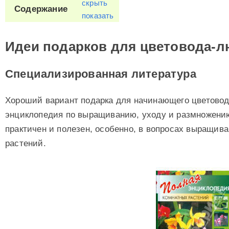
скрыть
Содержание
показать
Идеи подарков для цветовода-
Специализированная литература
Хороший вариант подарка для начинающего цветово
энциклопедия по выращиванию, уходу и размножению
практичен и полезен, особенно, в вопросах выращив
растений.