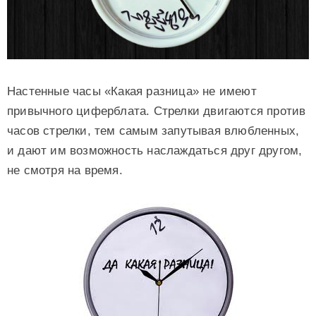
Настенные часы «Какая разница» не имеют
привычного циферблата. Стрелки двигаются против
часов стрелки, тем самым запутывая влюбленных,
и дают им возможность наслаждаться друг другом,
не смотря на время.