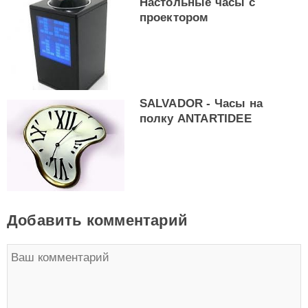
Настольные часы с
проектором
SALVADOR - Часы на
полку ANTARTIDEE
Добавить комментарий