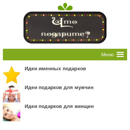
Меню
Идеи именных подарков
Идеи подарков для мужчин
Идеи подарков для женщин