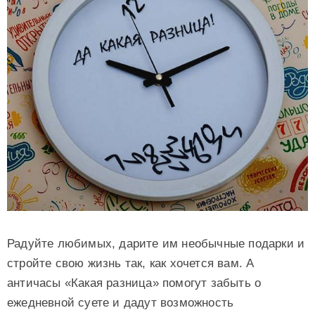
Радуйте любимых, дарите им необычные подарки и
стройте свою жизнь так, как хочется вам. А
античасы «Какая разница» помогут забыть о
ежедневной суете и дадут возможность