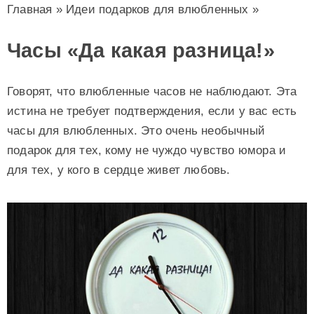
Главная
»
Идеи подарков для влюбленных
»
Часы «Да какая разница!»
Говорят, что влюбленные часов не наблюдают. Эта
истина не требует подтверждения, если у вас есть
часы для влюбленных. Это очень необычный
подарок для тех, кому не чуждо чувство юмора и
для тех, у кого в сердце живет любовь.