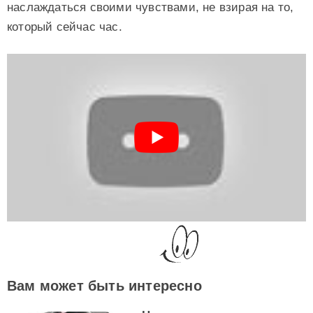
наслаждаться своими чувствами, не взирая на то,
который сейчас час.
Вам может быть интересно