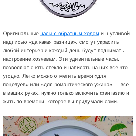
Оригинальные
часы с обратным ходом
и шутливой
надписью «да какая разница», смогут украсить
любой интерьер и каждый день будут поднимать
настроение хозяевам. Эти удивительные часы,
позволяют снять стекло и написать на них все что
угодно. Легко можно отметить время «для
поцелуев» или «для романтического ужина» — все
в ваших руках, нужно только включить фантазию и
жить по времени, которое вы придумали сами.