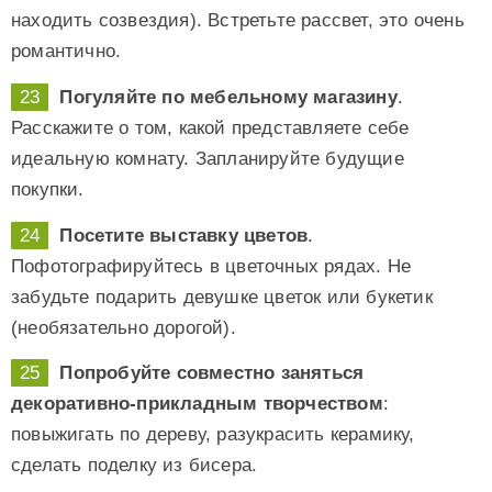
находить созвездия). Встретьте рассвет, это очень
романтично.
Погуляйте по мебельному магазину
.
Расскажите о том, какой представляете себе
идеальную комнату. Запланируйте будущие
покупки.
Посетите выставку цветов
.
Пофотографируйтесь в цветочных рядах. Не
забудьте подарить девушке цветок или букетик
(необязательно дорогой).
Попробуйте совместно заняться
декоративно-прикладным творчеством
:
повыжигать по дереву, разукрасить керамику,
сделать поделку из бисера.