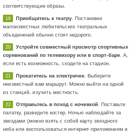
соответствующие образы.
Приобщитесь к театру
. Постановки
малоизвестных любительских театральных
объединений обычно стоят недорого.
Устройте совместный просмотр спортивных
соревнований по телевизору или в спорт-баре
. А,
если есть возможность, сходите на стадион.
Прокатитесь на электричке
. Выберите
неизвестный вам маршрут. Можно выйти на одной
из станций, изучить местность.
Отправьтесь в поход с ночевкой
. Поставьте
палатку, разведите костер. Ночью наблюдайте за
звездами (можно взять с собой карту звездного
неба или воспользоваться интернет-приложением и