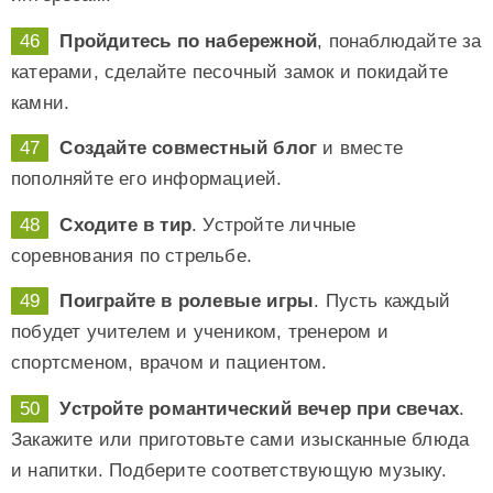
Пройдитесь по набережной
, понаблюдайте за
катерами, сделайте песочный замок и покидайте
камни.
Создайте совместный блог
и вместе
пополняйте его информацией.
Сходите в тир
. Устройте личные
соревнования по стрельбе.
Поиграйте в ролевые игры
. Пусть каждый
побудет учителем и учеником, тренером и
спортсменом, врачом и пациентом.
Устройте романтический вечер при свечах
.
Закажите или приготовьте сами изысканные блюда
и напитки. Подберите соответствующую музыку.