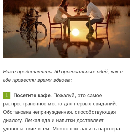
Ниже представлены 50 оригинальных идей, как и
где провести время вдвоем:
Посетите кафе
. Пожалуй, это самое
распространенное место для первых свиданий.
Обстановка непринужденная, способствующая
диалогу. Легкая еда и напитки доставляет
удовольствие всем. Можно пригласить партнера