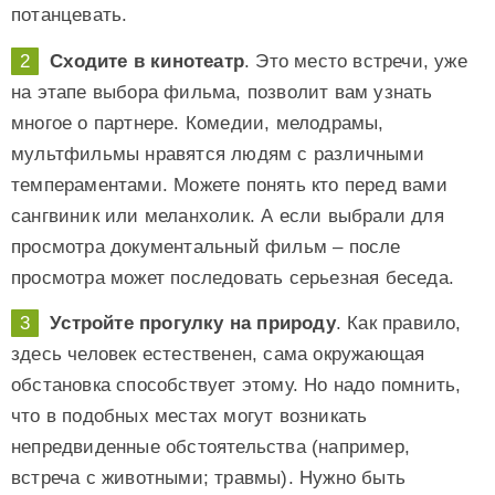
потанцевать.
Сходите в кинотеатр
. Это место встречи, уже
на этапе выбора фильма, позволит вам узнать
многое о партнере. Комедии, мелодрамы,
мультфильмы нравятся людям с различными
темпераментами. Можете понять кто перед вами
сангвиник или меланхолик. А если выбрали для
просмотра документальный фильм – после
просмотра может последовать серьезная беседа.
Устройте прогулку на природу
. Как правило,
здесь человек естественен, сама окружающая
обстановка способствует этому. Но надо помнить,
что в подобных местах могут возникать
непредвиденные обстоятельства (например,
встреча с животными; травмы). Нужно быть