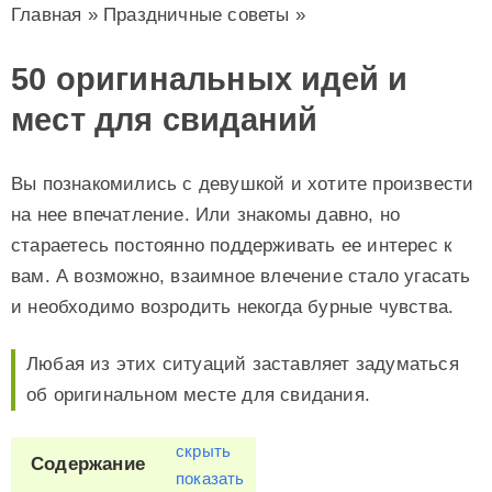
Главная
»
Праздничные советы
»
50 оригинальных идей и
мест для свиданий
Вы познакомились с девушкой и хотите произвести
на нее впечатление. Или знакомы давно, но
стараетесь постоянно поддерживать ее интерес к
вам. А возможно, взаимное влечение стало угасать
и необходимо возродить некогда бурные чувства.
Любая из этих ситуаций заставляет задуматься
об оригинальном месте для свидания.
скрыть
Содержание
показать