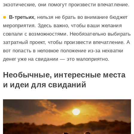
экзотические, они помогут произвести впечатление.
В-третьих
, нельзя не брать во внимание бюджет
мероприятия. Здесь важно, чтобы ваши желания
совпали с возможностями. Необязательно выбирать
затратный проект, чтобы произвести впечатление. А
вот попасть в неловкое положение из-за нехватки
денег уже на свидании — это малоприятно.
Необычные, интересные места
и идеи для свиданий