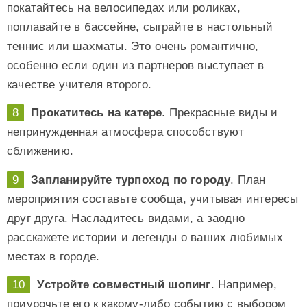
покатайтесь на велосипедах или роликах,
поплавайте в бассейне, сыграйте в настольный
теннис или шахматы. Это очень романтично,
особенно если один из партнеров выступает в
качестве учителя второго.
Прокатитесь на катере
. Прекрасные виды и
непринужденная атмосфера способствуют
сближению.
Запланируйте турпоход по городу
. План
мероприятия составьте сообща, учитывая интересы
друг друга. Насладитесь видами, а заодно
расскажете истории и легенды о ваших любимых
местах в городе.
Устройте совместный шопинг
. Например,
приурочьте его к какому-либо событию с выбором