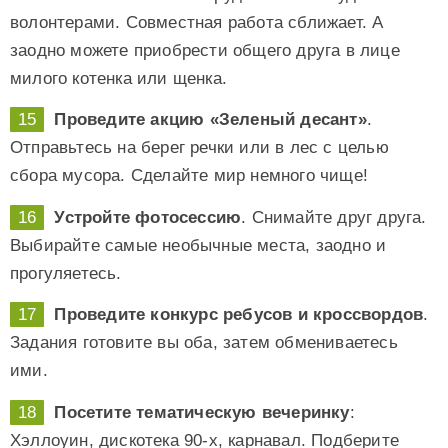
волонтерами. Совместная работа сближает. А
заодно можете приобрести общего друга в лице
милого котенка или щенка.
Проведите акцию «Зеленый десант»
.
Отправьтесь на берег речки или в лес с целью
сбора мусора. Сделайте мир немного чище!
Устройте фотосессию
. Снимайте друг друга.
Выбирайте самые необычные места, заодно и
прогуляетесь.
Проведите конкурс ребусов и кроссвордов
.
Задания готовите вы оба, затем обмениваетесь
ими.
Посетите тематическую вечеринку
:
Хэллоуин, дискотека 90-х, карнавал. Подберите