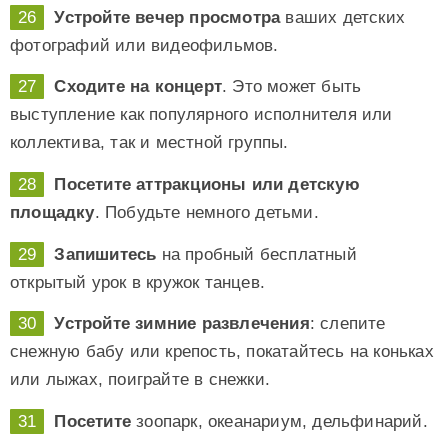
Устройте вечер просмотра
ваших детских
фотографий или видеофильмов.
Сходите на концерт
. Это может быть
выступление как популярного исполнителя или
коллектива, так и местной группы.
Посетите аттракционы или детскую
площадку
. Побудьте немного детьми.
Запишитесь
на пробный бесплатный
открытый урок в кружок танцев.
Устройте зимние развлечения
: слепите
снежную бабу или крепость, покатайтесь на коньках
или лыжах, поиграйте в снежки.
Посетите
зоопарк, океанариум, дельфинарий.