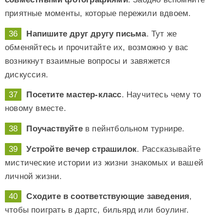
приятные моменты, которые пережили вдвоем.
Напишите друг другу письма
. Тут же
обменяйтесь и прочитайте их, возможно у вас
возникнут взаимные вопросы и завяжется
дискуссия.
Посетите мастер-класс
. Научитесь чему то
новому вместе.
Поучаствуйте
в пейнтбольном турнире.
Устройте вечер страшилок
. Рассказывайте
мистические истории из жизни знакомых и вашей
личной жизни.
Сходите в соответствующие заведения
,
чтобы поиграть в дартс, бильярд или боулинг.