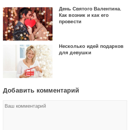
День Святого Валентина.
Как возник и как его
провести
Несколько идей подарков
для девушки
Добавить комментарий