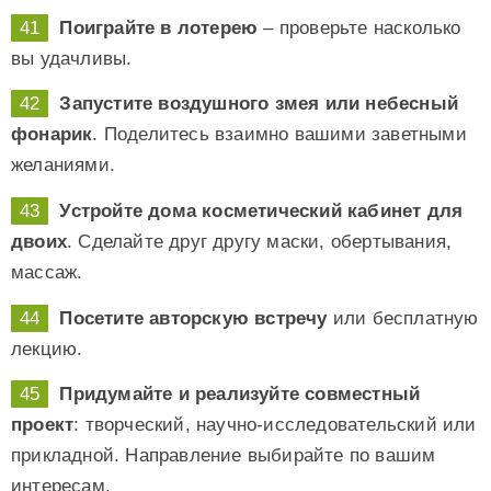
Поиграйте в лотерею
– проверьте насколько
вы удачливы.
Запустите воздушного змея или небесный
фонарик
. Поделитесь взаимно вашими заветными
желаниями.
Устройте дома косметический кабинет для
двоих
. Сделайте друг другу маски, обертывания,
массаж.
Посетите авторскую встречу
или бесплатную
лекцию.
Придумайте и реализуйте совместный
проект
: творческий, научно-исследовательский или
прикладной. Направление выбирайте по вашим
интересам.