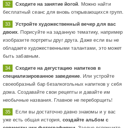
Сходите на занятие йогой
. Можно найти
бесплатный сеанс для вновь открывающихся групп.
Устройте художественный вечер для вас
двоих
. Порисуйте на заданную тематику, например
изобразите портреты друг друга. Даже если вы не
обладаете художественными талантами, это может
быть забавным.
Сходите на дегустацию напитков в
специализированное заведение
. Или устройте
своеобразный бар безалкогольных напитков у себя
дома. Создавайте свои рецепты и давайте им
необычные названия. Главное не переборщить!
Если вы достаточно давно знакомы и у вас
уже есть общая история,
создайте альбом с
совместными фотографиями
. Заодно вспомните