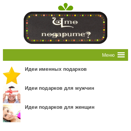
Меню
Идеи именных подарков
Идеи подарков для мужчин
Идеи подарков для женщин