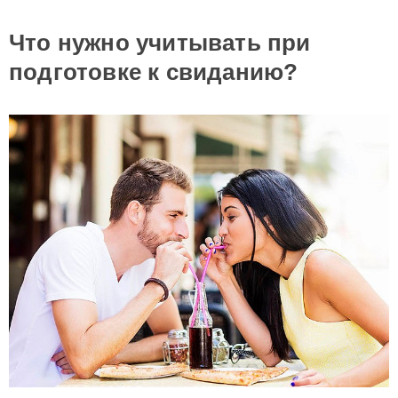
Что нужно учитывать при
подготовке к свиданию?