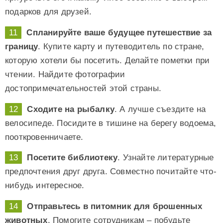
подарков для друзей.
Спланируйте ваше будущее путешествие за
границу
. Купите карту и путеводитель по стране,
которую хотели бы посетить. Делайте пометки при
чтении. Найдите фотографии
достопримечательностей этой страны.
Сходите на рыбалку
. А лучше съездите на
велосипеде. Посидите в тишине на берегу водоема,
пооткровенничаете.
Посетите библиотеку
. Узнайте литературные
предпочтения друг друга. Совместно почитайте что-
нибудь интересное.
Отправьтесь в питомник для брошенных
животных
. Помогите сотрудникам – побудьте