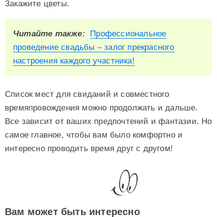
Закажите цветы.
Читайте также:
Профессиональное
проведение свадьбы – залог прекрасного
настроения каждого участника!
Список мест для свиданий и совместного
времяпровождения можно продолжать и дальше.
Все зависит от ваших предпочтений и фантазии. Но
самое главное, чтобы вам было комфортно и
интересно проводить время друг с другом!
Вам может быть интересно