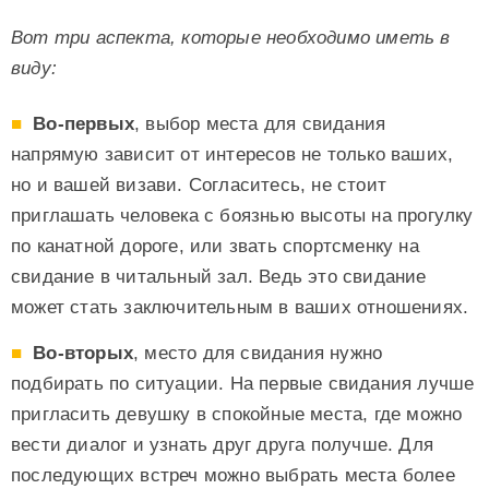
Вот три аспекта, которые необходимо иметь в
виду:
Во-первых
, выбор места для свидания
напрямую зависит от интересов не только ваших,
но и вашей визави. Согласитесь, не стоит
приглашать человека с боязнью высоты на прогулку
по канатной дороге, или звать спортсменку на
свидание в читальный зал. Ведь это свидание
может стать заключительным в ваших отношениях.
Во-вторых
, место для свидания нужно
подбирать по ситуации. На первые свидания лучше
пригласить девушку в спокойные места, где можно
вести диалог и узнать друг друга получше. Для
последующих встреч можно выбрать места более