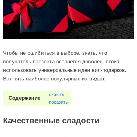
Чтобы не ошибиться в выборе, знать, что
получатель презента останется доволен, стоит
использовать универсальные идеи вип-подарков.
Вот пять наиболее популярных их видов.
скрыть
Содержание
показать
Качественные сладости