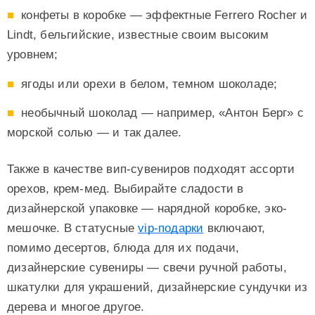
конфеты в коробке — эффектные Ferrero Rocher и
Lindt, бельгийские, известные своим высоким
уровнем;
ягоды или орехи в белом, темном шоколаде;
необычный шоколад — например, «Антон Берг» с
морской солью — и так далее.
Также в качестве вип-сувениров подходят ассорти
орехов, крем-мед. Выбирайте сладости в
дизайнерской упаковке — нарядной коробке, эко-
мешочке. В статусные
vip-подарки
включают,
помимо десертов, блюда для их подачи,
дизайнерские сувениры — свечи ручной работы,
шкатулки для украшений, дизайнерские сундучки из
дерева и многое другое.