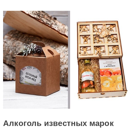
Алкоголь известных марок