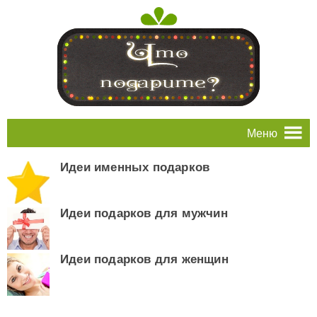
Меню
Идеи именных подарков
Идеи подарков для мужчин
Идеи подарков для женщин