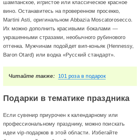
шампанское, игристое или классическое красное
вино. Останавитесь на проверенном просекко,
Martini Asti, оригинальном Abbazia Moscatorosecco.
Их можно дополнить красивыми бокалами —
украшенными стразами, необычного рубинового
оттенка. Мужчинам подойдет вип-коньяк (Hennessy,
Baron Otard) или водка «Русский стандарт».
Читайте также:
101 роза в подарок
Подарки в тематике праздника
Если сувенир приурочен к календарному или
профессиональному празднику, можно поискать
идеи vip-подарков в этой области. Избегайте