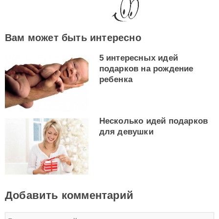
Вам может быть интересно
5 интересных идей
подарков на рождение
ребенка
Несколько идей подарков
для девушки
Добавить комментарий