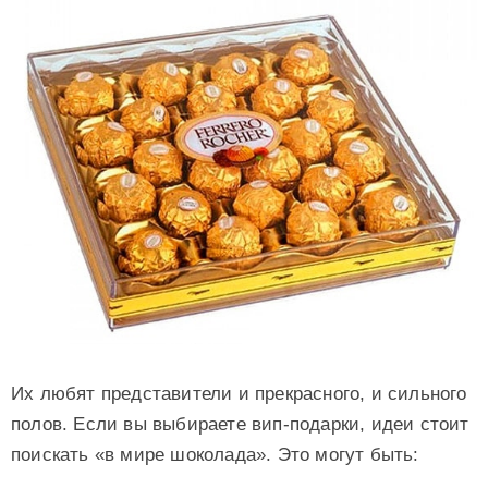
Их любят представители и прекрасного, и сильного
полов. Если вы выбираете вип-подарки, идеи стоит
поискать «в мире шоколада». Это могут быть: