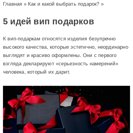
Главная
»
Как и какой выбрать подарок?
»
5 идей вип подарков
К вип-подаркам относятся изделия безупречно
высокого качества, которые эстетично, неординарно
выглядят и красиво оформлены. Они с первого
взгляда декларируют «серьезность намерений»
человека, который их дарит.