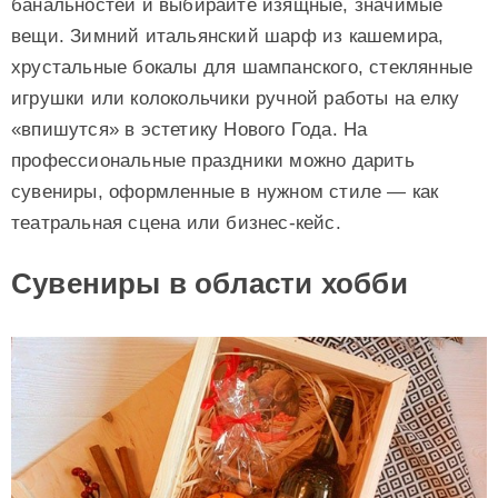
банальностей и выбирайте изящные, значимые
вещи. Зимний итальянский шарф из кашемира,
хрустальные бокалы для шампанского, стеклянные
игрушки или колокольчики ручной работы на елку
«впишутся» в эстетику Нового Года. На
профессиональные праздники можно дарить
сувениры, оформленные в нужном стиле — как
театральная сцена или бизнес-кейс.
Сувениры в области хобби