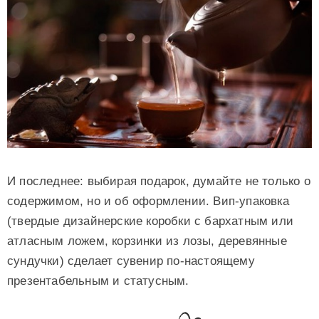
И последнее: выбирая подарок, думайте не только о
содержимом, но и об оформлении. Вип-упаковка
(твердые дизайнерские коробки с бархатным или
атласным ложем, корзинки из лозы, деревянные
сундучки) сделает сувенир по-настоящему
презентабельным и статусным.