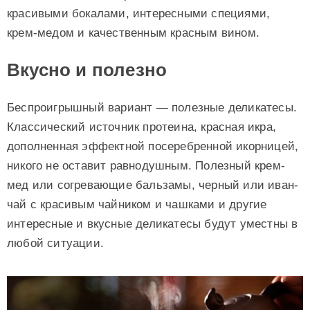
красивыми бокалами, интересными специями,
крем-медом и качественным красным вином.
Вкусно и полезно
Беспроигрышный вариант — полезные деликатесы.
Классический источник протеина, красная икра,
дополненная эффектной посеребренной икорницей,
никого не оставит равнодушным. Полезный крем-
мед или согревающие бальзамы, черный или иван-
чай с красивым чайником и чашками и другие
интересные и вкусные деликатесы будут уместны в
любой ситуации.