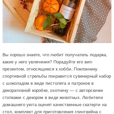
Вы хорошо знаете, что любит получатель подарка,
какие у него увлечения? Порадуйте его вип-
презентом, относящимся к хобби. Поклоннику
спортивной стрельбы понравится сувенирный набор
с шоколадом в виде пистолета и патронов в
декоративной коробке, охотнику — с авторскими
стопками с декором в виде животных. Любители
домашнего уюта оценят качественные скатерти на
стол, комплект для приготовления глинтвейна с