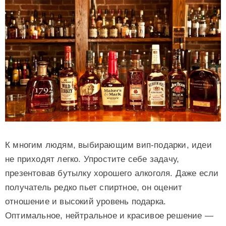
К многим людям, выбирающим вип-подарки, идеи
не приходят легко. Упростите себе задачу,
презентовав бутылку хорошего алкоголя. Даже если
получатель редко пьет спиртное, он оценит
отношение и высокий уровень подарка.
Оптимальное, нейтральное и красивое решение —