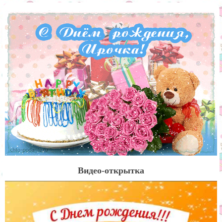
Видео-открытка