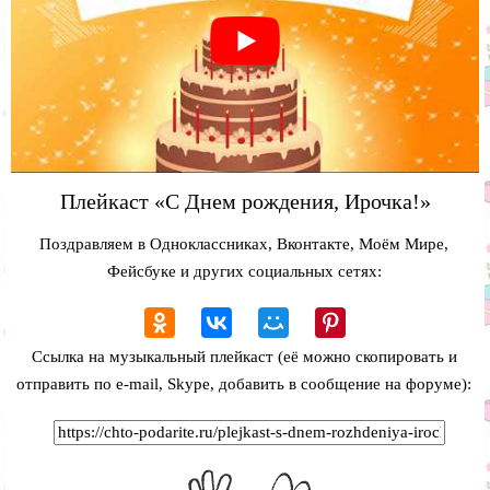
Плейкаст «С Днем рождения, Ирочка!»
Поздравляем в Одноклассниках, Вконтакте, Моём Мире,
Фейсбуке и других социальных сетях:
Ссылка на музыкальный плейкаст (её можно скопировать и
отправить по e-mail, Skype, добавить в сообщение на форуме):