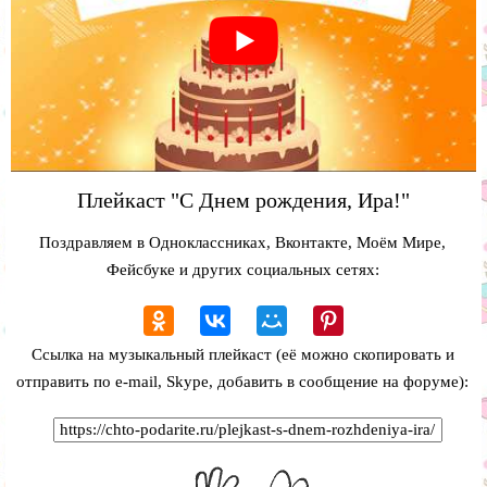
Плейкаст "С Днем рождения, Ира!"
Поздравляем в Одноклассниках, Вконтакте, Моём Мире,
Фейсбуке и других социальных сетях:
Ссылка на музыкальный плейкаст (её можно скопировать и
отправить по e-mail, Skype, добавить в сообщение на форуме):