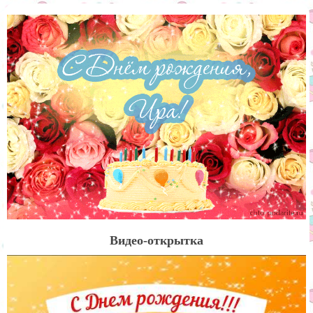
Видео-открытка