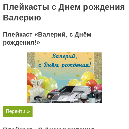
Плейкасты с Днем рождения
Валерию
Плейкаст «Валерий, с Днём
рождения!»
Перейти »