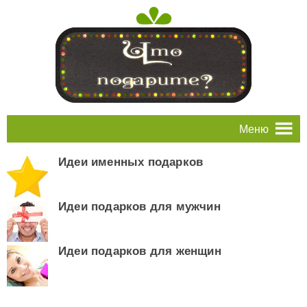
Меню
Идеи именных подарков
Идеи подарков для мужчин
Идеи подарков для женщин