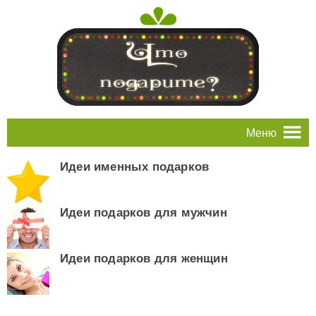
Меню
Идеи именных подарков
Идеи подарков для мужчин
Идеи подарков для женщин