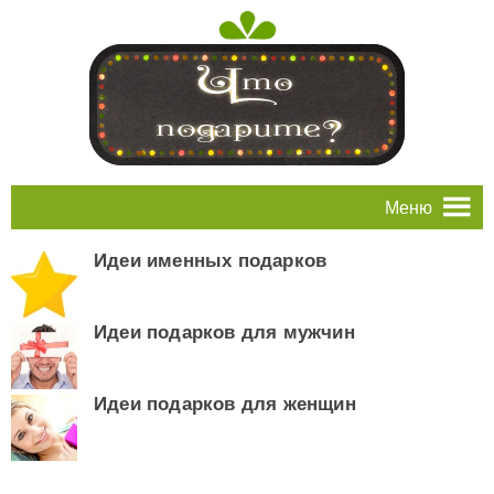
Меню
Идеи именных подарков
Идеи подарков для мужчин
Идеи подарков для женщин