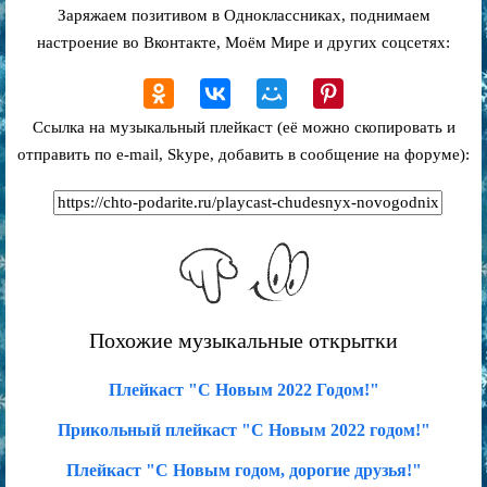
Заряжаем позитивом в Одноклассниках, поднимаем
настроение во Вконтакте, Моём Мире и других соцсетях:
Ссылка на музыкальный плейкаст (её можно скопировать и
отправить по e-mail, Skype, добавить в сообщение на форуме):
Похожие музыкальные открытки
Плейкаст "С Новым 2022 Годом!"
Прикольный плейкаст "С Новым 2022 годом!"
Плейкаст "С Новым годом, дорогие друзья!"