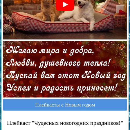
Плейкасты с Новым годом
Плейкаст "Чудесных новогодних праздников!"