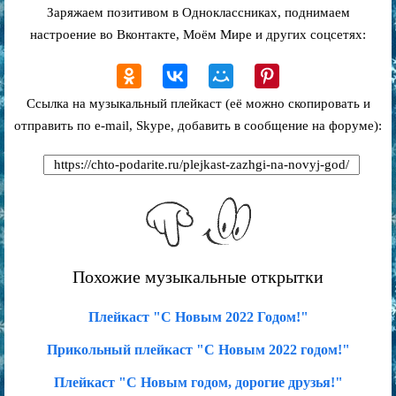
Заряжаем позитивом в Одноклассниках, поднимаем
настроение во Вконтакте, Моём Мире и других соцсетях:
Ссылка на музыкальный плейкаст (её можно скопировать и
отправить по e-mail, Skype, добавить в сообщение на форуме):
Похожие музыкальные открытки
Плейкаст "С Новым 2022 Годом!"
Прикольный плейкаст "С Новым 2022 годом!"
Плейкаст "С Новым годом, дорогие друзья!"