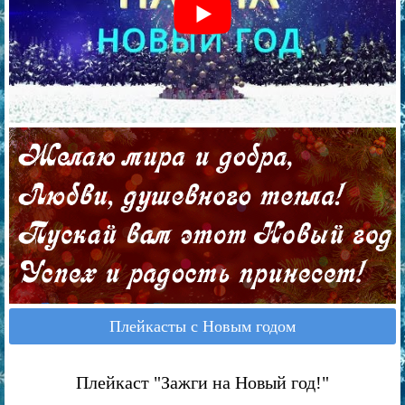
Плейкасты с Новым годом
Плейкаст "Зажги на Новый год!"