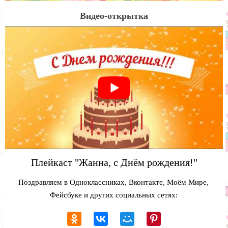
Видео-открытка
Плейкаст "Жанна, с Днём рождения!"
Поздравляем в Одноклассниках, Вконтакте, Моём Мире,
Фейсбуке и других социальных сетях: