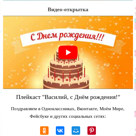
Видео-открытка
Плейкаст "Василий, с Днём рождения!"
Поздравляем в Одноклассниках, Вконтакте, Моём Мире,
Фейсбуке и других социальных сетях: