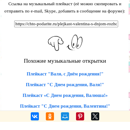
Ссылка на музыкальный плейкаст (её можно скопировать и
отправить по e-mail, Skype, добавить в сообщение на форуме):
Похожие музыкальные открытки
Плейкаст "Валя, с Днём рождения!"
Плейкаст "С Днем рождения, Валя!"
Плейкаст «С Днем рождения, Валюша!»
Плейкаст "С Днем рождения, Валентина!"
Голосовые поздравления по именам