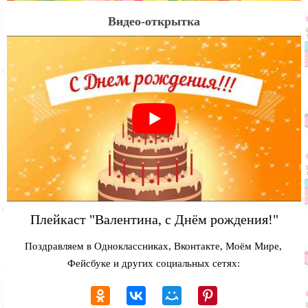
Видео-открытка
Плейкаст "Валентина, с Днём рождения!"
Поздравляем в Одноклассниках, Вконтакте, Моём Мире,
Фейсбуке и других социальных сетях: