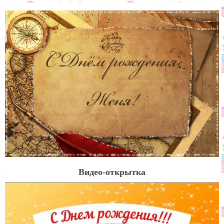
Видео-открытка