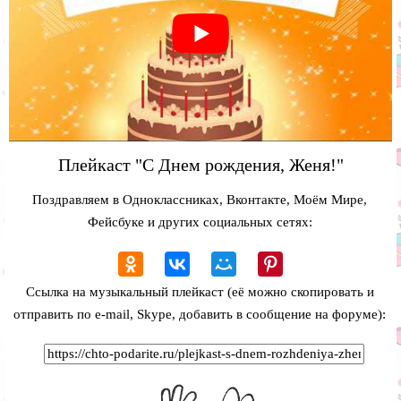
Плейкаст "С Днем рождения, Женя!"
Поздравляем в Одноклассниках, Вконтакте, Моём Мире,
Фейсбуке и других социальных сетях:
Ссылка на музыкальный плейкаст (её можно скопировать и
отправить по e-mail, Skype, добавить в сообщение на форуме):