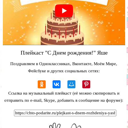
Плейкаст "С Днем рождения!" Яше
Поздравляем в Одноклассниках, Вконтакте, Моём Мире,
Фейсбуке и других социальных сетях:
Ссылка на музыкальный плейкаст (её можно скопировать и
отправить по e-mail, Skype, добавить в сообщение на форуме):