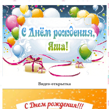
Видео-открытка