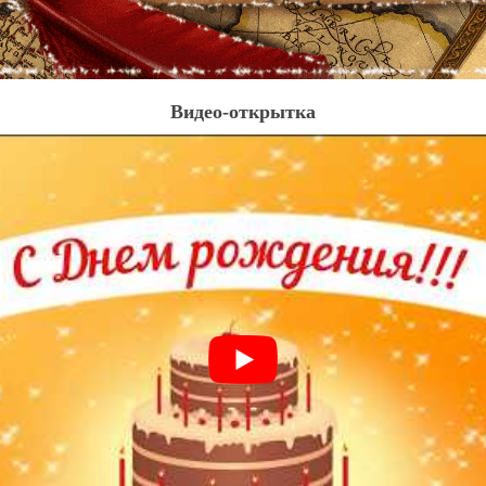
Видео-открытка