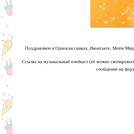
Поздравляем в Одноклассниках, Вконтакте, Моём Мире
Ссылка на музыкальный плейкаст (её можно скопировать 
сообщение на фору