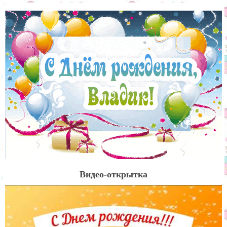
Видео-открытка