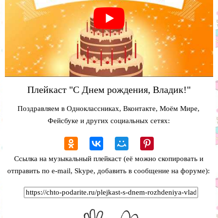
Плейкаст "С Днем рождения, Владик!"
Поздравляем в Одноклассниках, Вконтакте, Моём Мире,
Фейсбуке и других социальных сетях:
Ссылка на музыкальный плейкаст (её можно скопировать и
отправить по e-mail, Skype, добавить в сообщение на форуме):