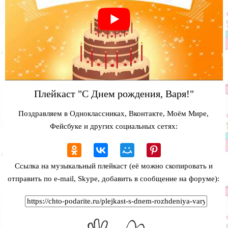
Плейкаст "С Днем рождения, Варя!"
Поздравляем в Одноклассниках, Вконтакте, Моём Мире,
Фейсбуке и других социальных сетях:
Ссылка на музыкальный плейкаст (её можно скопировать и
отправить по e-mail, Skype, добавить в сообщение на форуме):