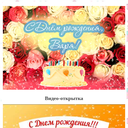
Видео-открытка