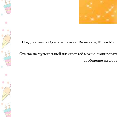
Поздравляем в Одноклассниках, Вконтакте, Моём Мире
Ссылка на музыкальный плейкаст (её можно скопировать 
сообщение на фору