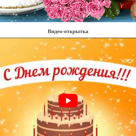
Видео-открытка