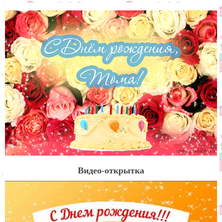
Видео-открытка