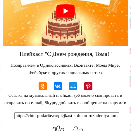
Плейкаст "С Днем рождения, Тома!"
Поздравляем в Одноклассниках, Вконтакте, Моём Мире,
Фейсбуке и других социальных сетях:
Ссылка на музыкальный плейкаст (её можно скопировать и
отправить по e-mail, Skype, добавить в сообщение на форуме):