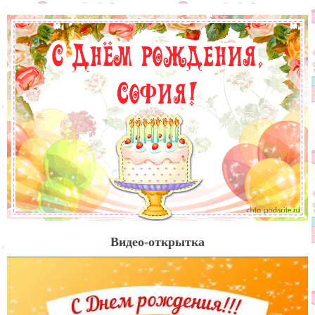
Видео-открытка