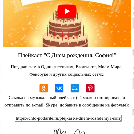
Плейкаст "С Днем рождения, София!"
Поздравляем в Одноклассниках, Вконтакте, Моём Мире,
Фейсбуке и других социальных сетях:
Ссылка на музыкальный плейкаст (её можно скопировать и
отправить по e-mail, Skype, добавить в сообщение на форуме):