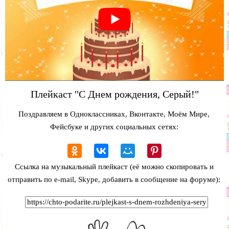
Плейкаст "С Днем рождения, Серый!"
Поздравляем в Одноклассниках, Вконтакте, Моём Мире,
Фейсбуке и других социальных сетях:
Ссылка на музыкальный плейкаст (её можно скопировать и
отправить по e-mail, Skype, добавить в сообщение на форуме):