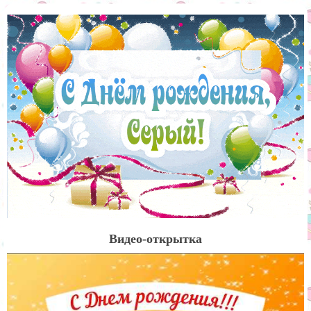
Видео-открытка