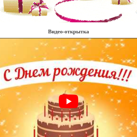
Видео-открытка