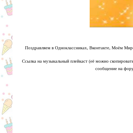
Поздравляем в Одноклассниках, Вконтакте, Моём Мире
Ссылка на музыкальный плейкаст (её можно скопировать 
сообщение на фору