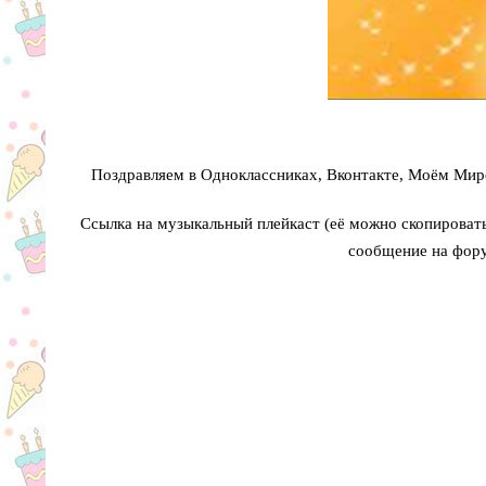
Поздравляем в Одноклассниках, Вконтакте, Моём Мире
Ссылка на музыкальный плейкаст (её можно скопировать 
сообщение на фору