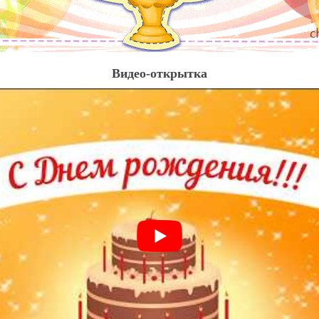
Видео-открытка