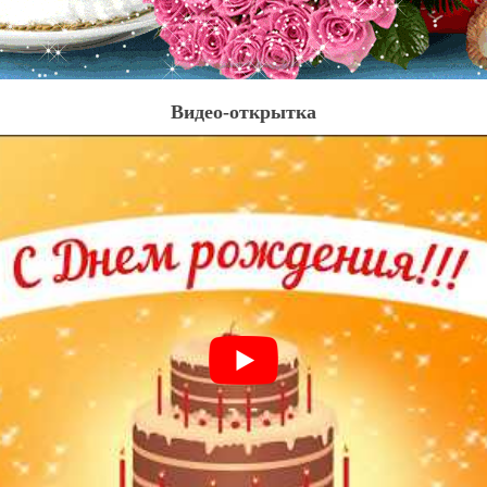
Видео-открытка