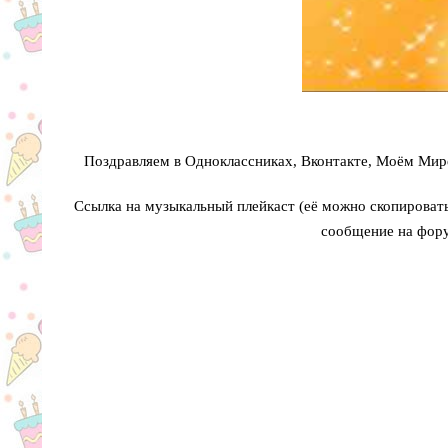
Поздравляем в Одноклассниках, Вконтакте, Моём Мире
Ссылка на музыкальный плейкаст (её можно скопировать 
сообщение на фору