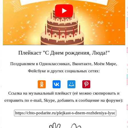
Плейкаст "С Днем рождения, Люда!"
Поздравляем в Одноклассниках, Вконтакте, Моём Мире,
Фейсбуке и других социальных сетях:
Ссылка на музыкальный плейкаст (её можно скопировать и
отправить по e-mail, Skype, добавить в сообщение на форуме):