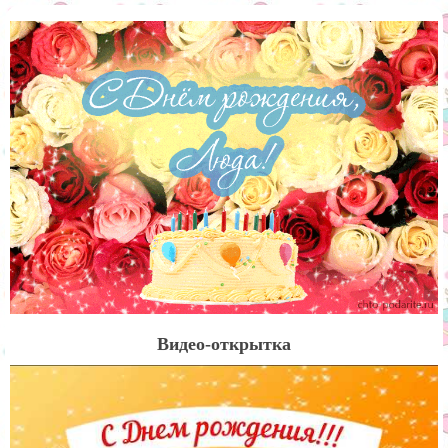
Видео-открытка