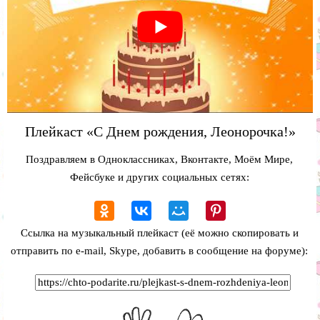
Плейкаст «С Днем рождения, Леонорочка!»
Поздравляем в Одноклассниках, Вконтакте, Моём Мире,
Фейсбуке и других социальных сетях:
Ссылка на музыкальный плейкаст (её можно скопировать и
отправить по e-mail, Skype, добавить в сообщение на форуме):