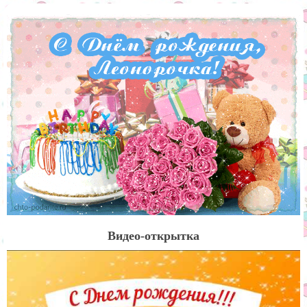
Видео-открытка