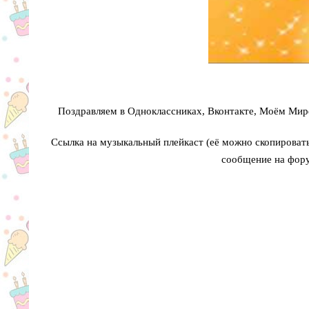
Поздравляем в Одноклассниках, Вконтакте, Моём Мире
Ссылка на музыкальный плейкаст (её можно скопировать 
сообщение на фору