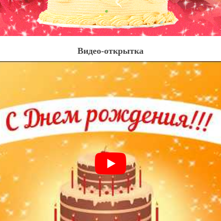
Видео-открытка