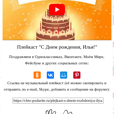
Плейкаст "С Днем рождения, Илья!"
Поздравляем в Одноклассниках, Вконтакте, Моём Мире,
Фейсбуке и других социальных сетях:
Ссылка на музыкальный плейкаст (её можно скопировать и
отправить по e-mail, Skype, добавить в сообщение на форуме):