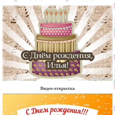
Видео-открытка