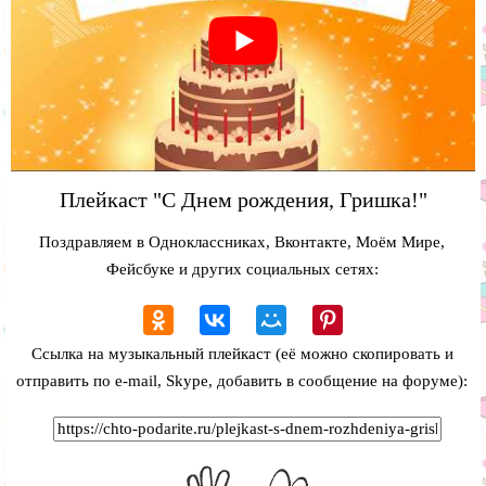
Плейкаст "С Днем рождения, Гришка!"
Поздравляем в Одноклассниках, Вконтакте, Моём Мире,
Фейсбуке и других социальных сетях:
Ссылка на музыкальный плейкаст (её можно скопировать и
отправить по e-mail, Skype, добавить в сообщение на форуме):