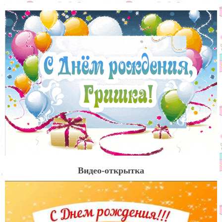
Видео-открытка