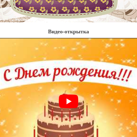
Видео-открытка