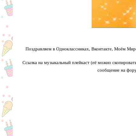
Поздравляем в Одноклассниках, Вконтакте, Моём Мире
Ссылка на музыкальный плейкаст (её можно скопировать 
сообщение на фору