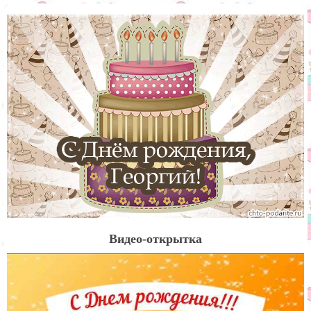
Видео-открытка