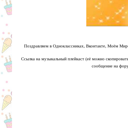
Поздравляем в Одноклассниках, Вконтакте, Моём Мире
Ссылка на музыкальный плейкаст (её можно скопировать 
сообщение на фору