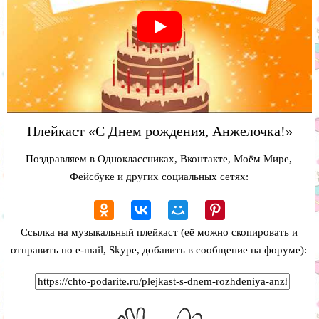
Плейкаст «С Днем рождения, Анжелочка!»
Поздравляем в Одноклассниках, Вконтакте, Моём Мире,
Фейсбуке и других социальных сетях:
Ссылка на музыкальный плейкаст (её можно скопировать и
отправить по e-mail, Skype, добавить в сообщение на форуме):