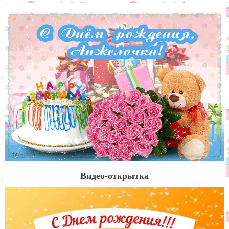
Видео-открытка