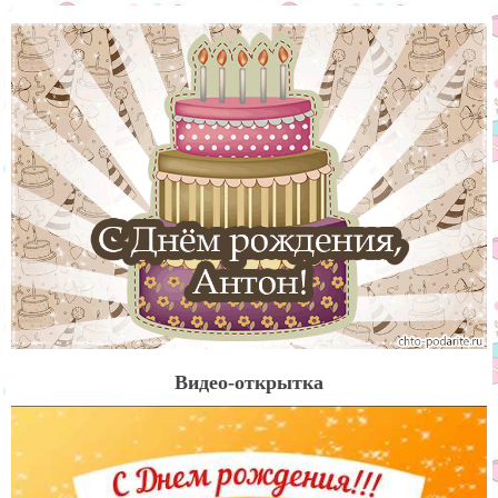
Видео-открытка