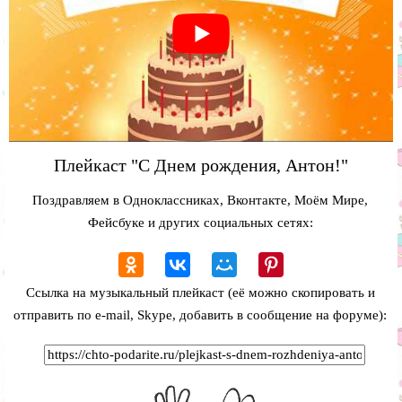
Плейкаст "С Днем рождения, Антон!"
Поздравляем в Одноклассниках, Вконтакте, Моём Мире,
Фейсбуке и других социальных сетях:
Ссылка на музыкальный плейкаст (её можно скопировать и
отправить по e-mail, Skype, добавить в сообщение на форуме):