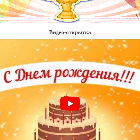
Видео-открытка