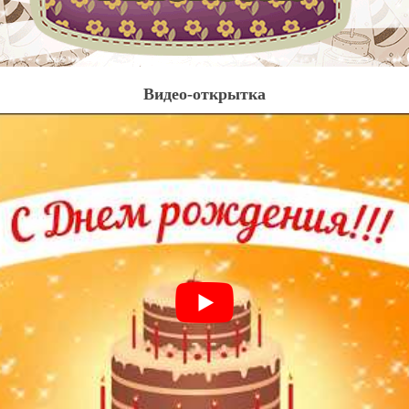
Видео-открытка