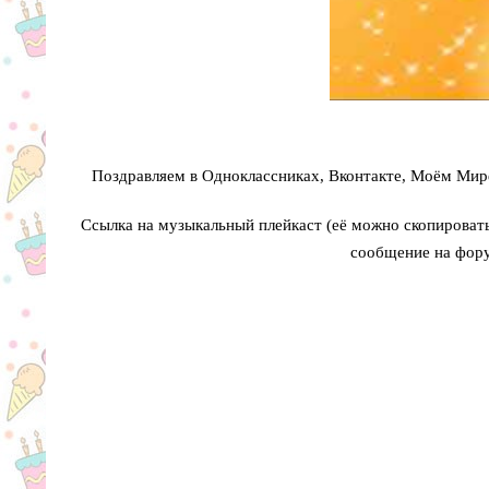
Поздравляем в Одноклассниках, Вконтакте, Моём Мире
Ссылка на музыкальный плейкаст (её можно скопировать 
сообщение на фору