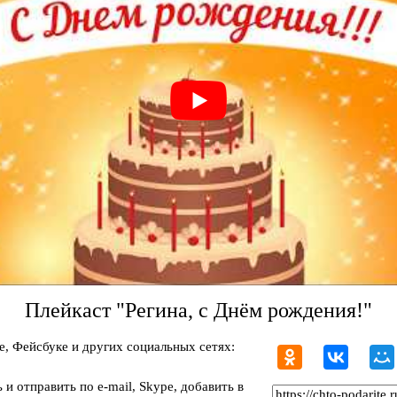
Плейкаст "Регина, с Днём рождения!"
, Фейсбуке и других социальных сетях:
и отправить по e-mail, Skype, добавить в