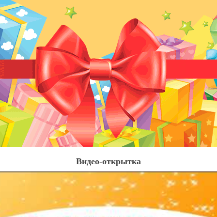
Видео-открытка