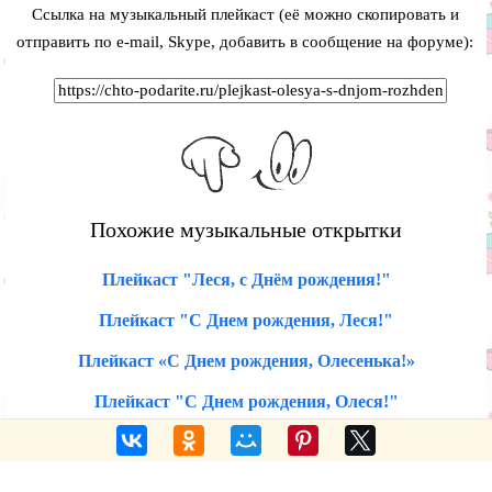
Ссылка на музыкальный плейкаст (её можно скопировать и
отправить по e-mail, Skype, добавить в сообщение на форуме):
Похожие музыкальные открытки
Плейкаст "Леся, с Днём рождения!"
Плейкаст "С Днем рождения, Леся!"
Плейкаст «С Днем рождения, Олесенька!»
Плейкаст "С Днем рождения, Олеся!"
Голосовые поздравления по именам