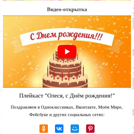
Видео-открытка
Плейкаст "Олеся, с Днём рождения!"
Поздравляем в Одноклассниках, Вконтакте, Моём Мире,
Фейсбуке и других социальных сетях: