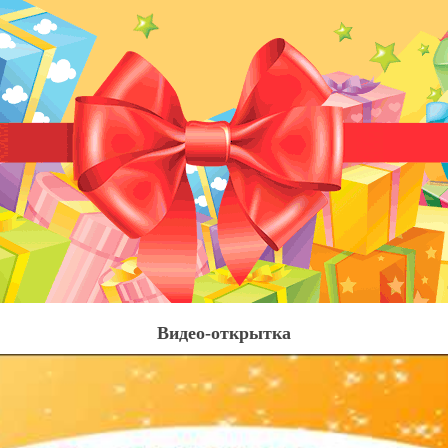
Видео-открытка