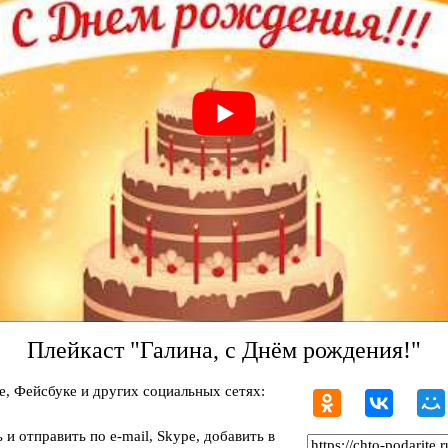
Плейкаст "Галина, с Днём рождения!"
, Фейсбуке и других социальных сетях:
и отправить по e-mail, Skype, добавить в